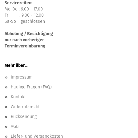
Servicezeiten:
Mo-Do : 9.00 - 17.00
Fr : 9.00 - 12.00
Sa-So : geschlossen
Abholung / Besichtigung
nur nach vorheriger
Terminvereinbarung
Mehr über...
Impressum
Häufige Fragen (FAQ)
Kontakt
Widerrufsrecht
Rücksendung
AGB
Liefer- und Versandkosten