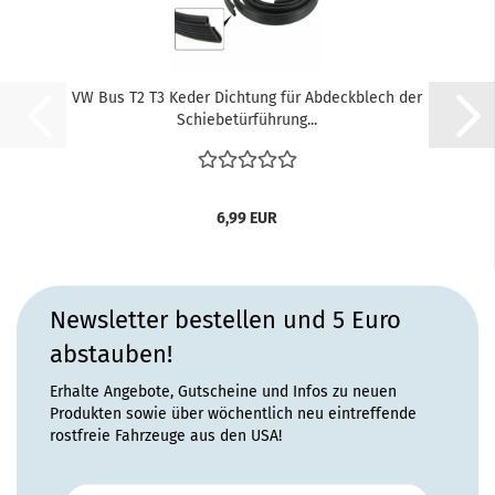
VW Bus T2 T3 Keder Dichtung für Abdeckblech der
Schiebetürführung...
6,99 EUR
Newsletter bestellen und 5 Euro
abstauben!
Erhalte Angebote, Gutscheine und Infos zu neuen
Produkten sowie über wöchentlich neu eintreffende
rostfreie Fahrzeuge aus den USA!