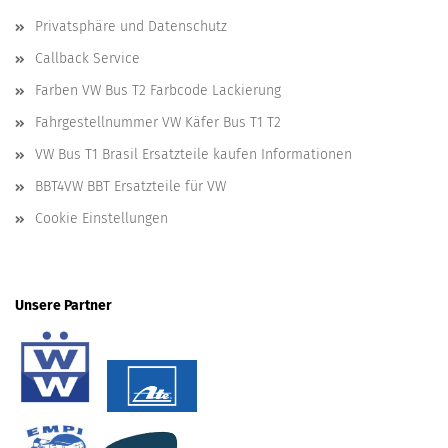
Privatsphäre und Datenschutz
Callback Service
Farben VW Bus T2 Farbcode Lackierung
Fahrgestellnummer VW Käfer Bus T1 T2
VW Bus T1 Brasil Ersatzteile kaufen Informationen
BBT4VW BBT Ersatzteile für VW
Cookie Einstellungen
Unsere Partner