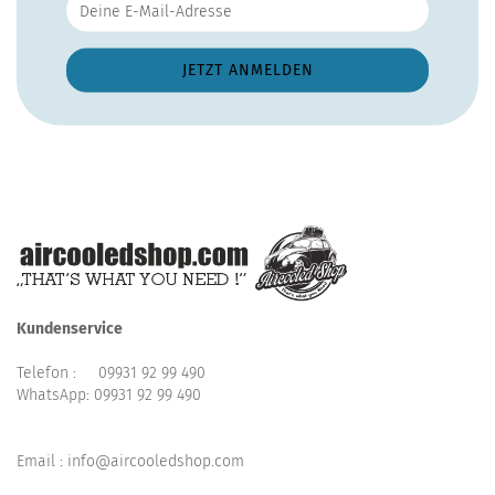
Kundenservice
Telefon :
09931 92 99 490
WhatsApp:
09931 92 99 490
Email : info@aircooledshop.com