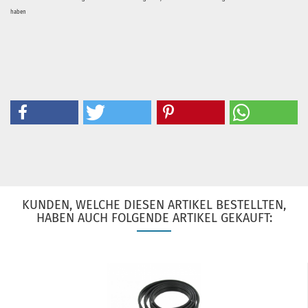
haben
KUNDEN, WELCHE DIESEN ARTIKEL BESTELLTEN,
HABEN AUCH FOLGENDE ARTIKEL GEKAUFT: