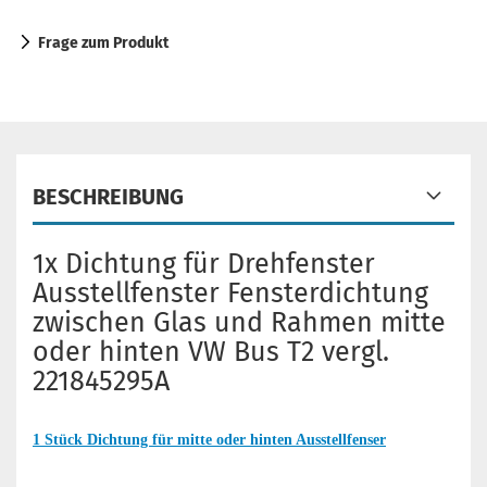
Frage zum Produkt
BESCHREIBUNG
1x Dichtung für Drehfenster
Ausstellfenster Fensterdichtung
zwischen Glas und Rahmen mitte
oder hinten VW Bus T2 vergl.
221845295A
1 Stück Dichtung für mitte oder hinten Ausstellfenser