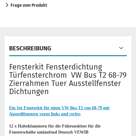
Frage zum Produkt
BESCHREIBUNG
Fensterkit Fensterdichtung
Türfensterchrom VW Bus T2 68-79
Zierrahmen Tuer Ausstellfenster
Dichtungen
Ein Set Fensterkit für einen VW Bus T2 von 68-79 mit
Ausstellfenstern vorne links und rechts
12 x Halteklammern für die Führunsleiste für die
Fensterscheibe umlaufend Deutsch VEWIB