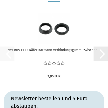
VW Bus T1 T2 Käfer Karmann Verbindungsgummi zwischen...
7,95 EUR
Newsletter bestellen und 5 Euro
abstauben!