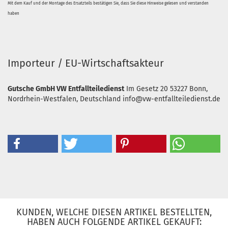
Mit dem Kauf und der Montage des Ersatzteils bestätigen Sie, dass Sie diese Hinweise gelesen und verstanden
haben
Importeur / EU-Wirtschaftsakteur
Gutsche GmbH VW Entfallteiledienst
Im Gesetz 20
53227 Bonn,
Nordrhein-Westfalen, Deutschland
info@vw-entfallteiledienst.de
KUNDEN, WELCHE DIESEN ARTIKEL BESTELLTEN,
HABEN AUCH FOLGENDE ARTIKEL GEKAUFT: