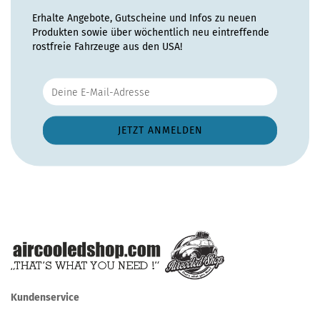
Erhalte Angebote, Gutscheine und Infos zu neuen
Produkten sowie über wöchentlich neu eintreffende
rostfreie Fahrzeuge aus den USA!
Kundenservice