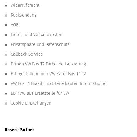
Widerrufsrecht
Rücksendung
AGB
Liefer- und Versandkosten
Privatsphäre und Datenschutz
Callback Service
Farben VW Bus T2 Farbcode Lackierung
Fahrgestellnummer VW Käfer Bus T1 T2
VW Bus T1 Brasil Ersatzteile kaufen Informationen
BBT4VW BBT Ersatzteile für VW
Cookie Einstellungen
Unsere Partner