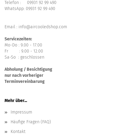
Telefon :
09931 92 99 490
WhatsApp:
09931 92 99 490
Email : info@aircooledshop.com
Servicezeiten:
Mo-Do : 9.00 - 17.00
Fr : 9.00 - 12.00
Sa-So : geschlossen
Abholung / Besichtigung
nur nach vorheriger
Terminvereinbarung
Mehr über...
Impressum
Häufige Fragen (FAQ)
Kontakt