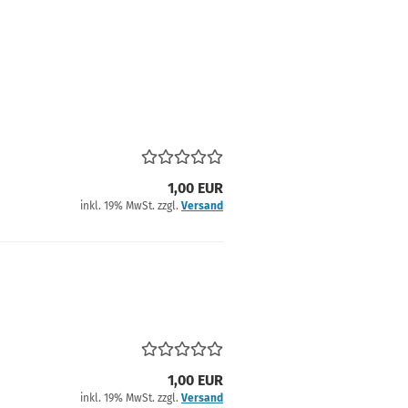
1,00 EUR
inkl. 19% MwSt. zzgl.
Versand
1,00 EUR
inkl. 19% MwSt. zzgl.
Versand