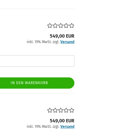
549,00 EUR
inkl. 19% MwSt. zzgl.
Versand
IN DEN WARENKORB
549,00 EUR
inkl. 19% MwSt. zzgl.
Versand