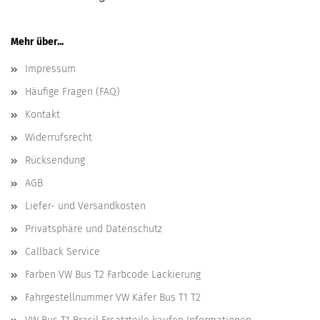
Mehr über...
Impressum
Häufige Fragen (FAQ)
Kontakt
Widerrufsrecht
Rücksendung
AGB
Liefer- und Versandkosten
Privatsphäre und Datenschutz
Callback Service
Farben VW Bus T2 Farbcode Lackierung
Fahrgestellnummer VW Käfer Bus T1 T2