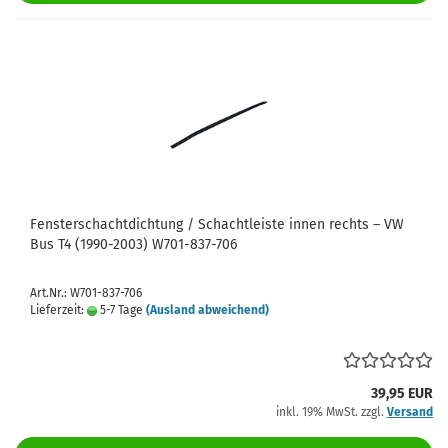
Fensterschachtdichtung / Schachtleiste innen rechts – VW
Bus T4 (1990-2003) W701-837-706
Art.Nr.: W701-837-706
Lieferzeit:
5-7 Tage
(Ausland abweichend)
39,95 EUR
inkl. 19% MwSt. zzgl.
Versand