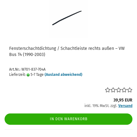
Fensterschachtdichtung / Schachtleiste rechts außen – VW
Bus T4 (1990-2003)
Art.Nr.: W701-837-704A
Lieferzeit:
5-7 Tage
(Ausland abweichend)
39,95 EUR
inkl. 19% MwSt. zzgl.
Versand
IN DEN WARENKORB