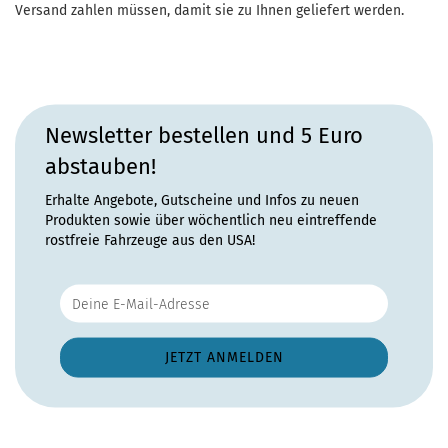
Versand zahlen müssen, damit sie zu Ihnen geliefert werden.
Newsletter bestellen und 5 Euro
abstauben!
Erhalte Angebote, Gutscheine und Infos zu neuen
Produkten sowie über wöchentlich neu eintreffende
rostfreie Fahrzeuge aus den USA!