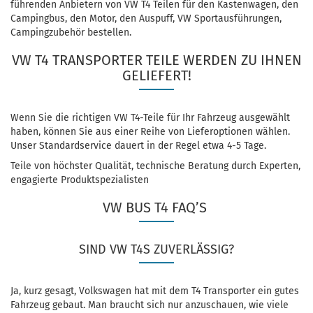
führenden Anbietern von VW T4 Teilen für den Kastenwagen, den
Campingbus, den Motor, den Auspuff, VW Sportausführungen,
Campingzubehör bestellen.
VW T4 TRANSPORTER TEILE WERDEN ZU IHNEN
GELIEFERT!
Wenn Sie die richtigen VW T4-Teile für Ihr Fahrzeug ausgewählt
haben, können Sie aus einer Reihe von Lieferoptionen wählen.
Unser Standardservice dauert in der Regel etwa 4-5 Tage.
Teile von höchster Qualität, technische Beratung durch Experten,
engagierte Produktspezialisten
VW BUS T4 FAQ’S
SIND VW T4S ZUVERLÄSSIG?
Ja, kurz gesagt, Volkswagen hat mit dem T4 Transporter ein gutes
Fahrzeug gebaut. Man braucht sich nur anzuschauen, wie viele