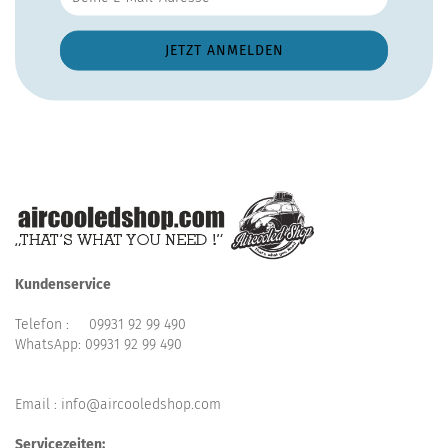
Kundenservice
Telefon :
09931 92 99 490
WhatsApp:
09931 92 99 490
Email : info@aircooledshop.com
Servicezeiten: