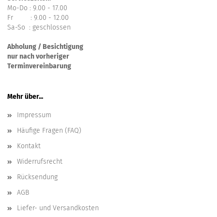
Mo-Do : 9.00 - 17.00
Fr : 9.00 - 12.00
Sa-So : geschlossen
Abholung / Besichtigung
nur nach vorheriger
Terminvereinbarung
Mehr über...
Impressum
Häufige Fragen (FAQ)
Kontakt
Widerrufsrecht
Rücksendung
AGB
Liefer- und Versandkosten