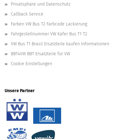
Privatsphäre und Datenschutz
Callback Service
Farben VW Bus T2 Farbcode Lackierung
Fahrgestellnummer VW Käfer Bus T1 T2
VW Bus T1 Brasil Ersatzteile kaufen Informationen
BBT4VW BBT Ersatzteile für VW
Cookie Einstellungen
Unsere Partner