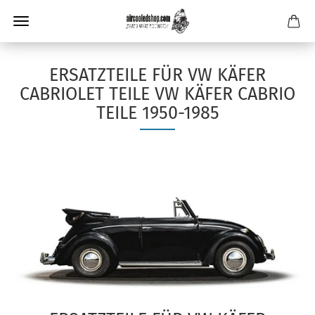
ERSATZTEILE FÜR VW KÄFER
CABRIOLET TEILE VW KÄFER CABRIO
TEILE 1950-1985