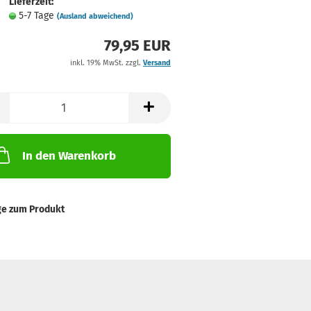
Lieferzeit:
5-7 Tage
(Ausland abweichend)
79,95 EUR
inkl. 19% MwSt. zzgl.
Versand
In den Warenkorb
ge zum Produkt