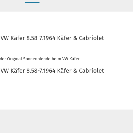
W Käfer 8.58-7.1964 Käfer & Cabriolet
 der Original Sonnenblende beim VW Käfer
W Käfer 8.58-7.1964 Käfer & Cabriolet