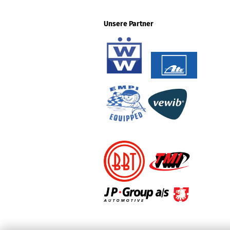
Unsere Partner