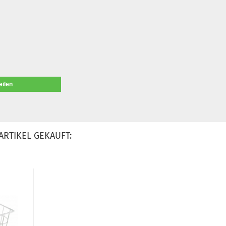
eilen
ARTIKEL GEKAUFT: