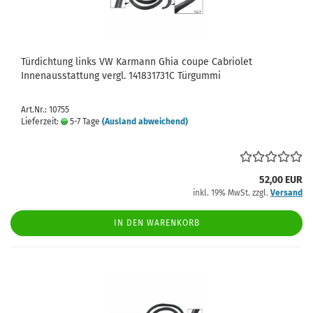
Türdichtung links VW Karmann Ghia coupe Cabriolet
Innenausstattung vergl. 141831731C Türgummi
Art.Nr.: 10755
Lieferzeit:
5-7 Tage
(Ausland abweichend)
52,00 EUR
inkl. 19% MwSt. zzgl.
Versand
IN DEN WARENKORB