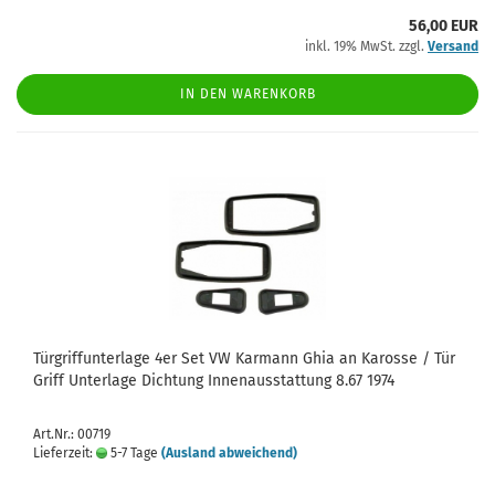
56,00 EUR
inkl. 19% MwSt. zzgl.
Versand
IN DEN WARENKORB
Türgriffunterlage 4er Set VW Karmann Ghia an Karosse / Tür
Griff Unterlage Dichtung Innenausstattung 8.67 1974
Art.Nr.: 00719
Lieferzeit:
5-7 Tage
(Ausland abweichend)