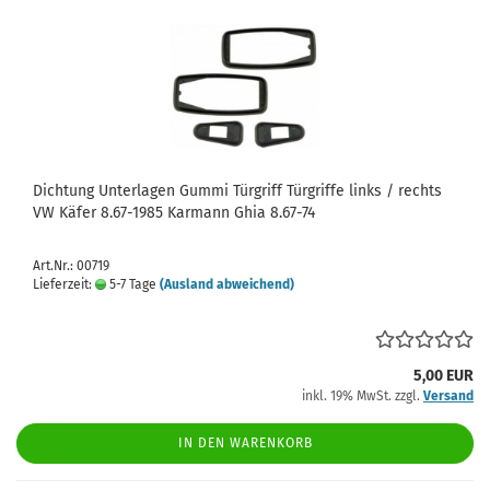
Dichtung Unterlagen Gummi Türgriff Türgriffe links / rechts
VW Käfer 8.67-1985 Karmann Ghia 8.67-74
Art.Nr.: 00719
Lieferzeit:
5-7 Tage
(Ausland abweichend)
5,00 EUR
inkl. 19% MwSt. zzgl.
Versand
IN DEN WARENKORB