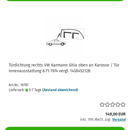
Türdichtung rechts VW Karmann Ghia oben an Karosse / Tür
Innenausstattung 8.71-1974 vergl. 143845212B
Art.Nr.: 10767
Lieferzeit:
5-7 Tage
(Ausland abweichend)
149,00 EUR
inkl. 19% MwSt. zzgl.
Versand