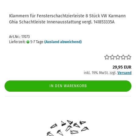
Klammern für Fensterschachtzierleiste 8 Stück VW Karmann
Ghia Schachtleiste Innenausstattung vergl. 141853335A
Art.Nr.: 17073
Lieferzeit:
5-7 Tage
(Ausland abweichend)
29,95 EUR
inkl. 19% MwSt. zzgl.
Versand
IN DEN WARENKORB