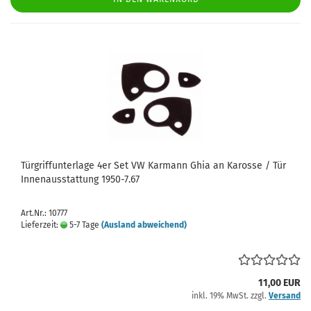
Türgriffunterlage 4er Set VW Karmann Ghia an Karosse / Tür
Innenausstattung 1950-7.67
Art.Nr.: 10777
Lieferzeit:
5-7 Tage
(Ausland abweichend)
11,00 EUR
inkl. 19% MwSt. zzgl.
Versand