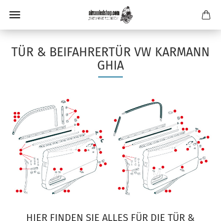
TÜR & BEIFAHRERTÜR VW KARMANN
GHIA
HIER FINDEN SIE ALLES FÜR DIE TÜR &