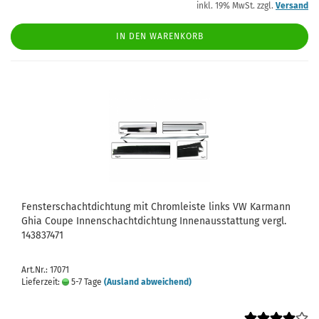
inkl. 19% MwSt. zzgl.
Versand
IN DEN WARENKORB
Fensterschachtdichtung mit Chromleiste links VW Karmann
Ghia Coupe Innenschachtdichtung Innenausstattung vergl.
143837471
Art.Nr.: 17071
Lieferzeit:
5-7 Tage
(Ausland abweichend)