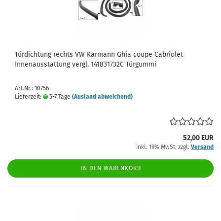
Türdichtung rechts VW Karmann Ghia coupe Cabriolet
Innenausstattung vergl. 141831732C Türgummi
Art.Nr.: 10756
Lieferzeit:
5-7 Tage
(Ausland abweichend)
52,00 EUR
inkl. 19% MwSt. zzgl.
Versand
IN DEN WARENKORB