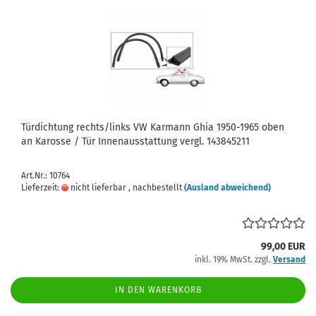
Türdichtung rechts/links VW Karmann Ghia 1950-1965 oben
an Karosse / Tür Innenausstattung vergl. 143845211
Art.Nr.: 10764
Lieferzeit:
nicht lieferbar , nachbestellt
(Ausland abweichend)
99,00 EUR
inkl. 19% MwSt. zzgl.
Versand
IN DEN WARENKORB