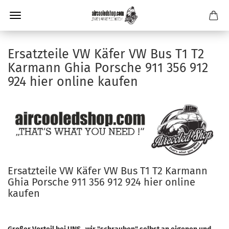
Ersatzteile VW Käfer VW Bus T1 T2
Karmann Ghia Porsche 911 356 912
924 hier online kaufen
Ersatzteile VW Käfer VW Bus T1 T2 Karmann
Ghia Porsche 911 356 912 924 hier online
kaufen