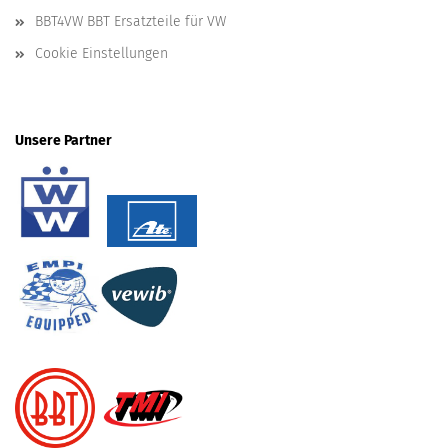
BBT4VW BBT Ersatzteile für VW
Cookie Einstellungen
Unsere Partner