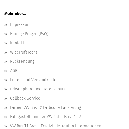
Mehr über...
Impressum
Häufige Fragen (FAQ)
Kontakt
Widerrufsrecht
Rücksendung
AGB
Liefer- und Versandkosten
Privatsphäre und Datenschutz
Callback Service
Farben VW Bus T2 Farbcode Lackierung
Fahrgestellnummer VW Käfer Bus T1 T2
VW Bus T1 Brasil Ersatzteile kaufen Informationen