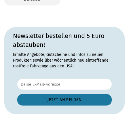
Newsletter bestellen und 5 Euro
abstauben!
Erhalte Angebote, Gutscheine und Infos zu neuen
Produkten sowie über wöchentlich neu eintreffende
rostfreie Fahrzeuge aus den USA!