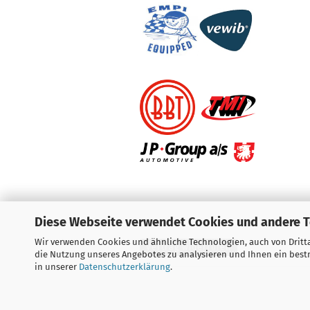
Diese Webseite verwendet Cookies und andere 
Wir verwenden Cookies und ähnliche Technologien, auch von Dritta
Vertrag widerrufen
die Nutzung unseres Angebotes zu analysieren und Ihnen ein bestm
in unserer
Datenschutzerklärung
.