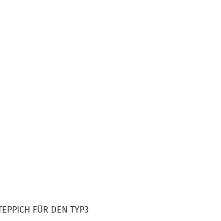
EPPICH FÜR DEN TYP3