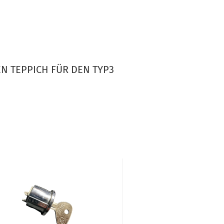
N TEPPICH FÜR DEN TYP3