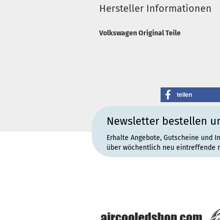
Hersteller Informationen
Volkswagen Original Teile
teilen
Newsletter bestellen u
Erhalte Angebote, Gutscheine und I
über wöchentlich neu eintreffende 