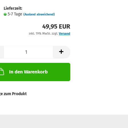
Lieferzeit:
5-7 Tage
(Ausland abweichend)
49,95 EUR
inkl. 19% MwSt. zzgl.
Versand
In den Warenkorb
ge zum Produkt