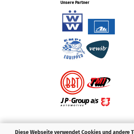
Unsere Partner
Diese Webseite verwendet Cookies und andere 