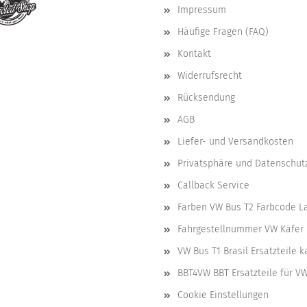
Impressum
Häufige Fragen (FAQ)
Kontakt
Widerrufsrecht
Rücksendung
AGB
Liefer- und Versandkosten
Privatsphäre und Datenschut
Callback Service
Farben VW Bus T2 Farbcode L
Fahrgestellnummer VW Käfer 
VW Bus T1 Brasil Ersatzteile 
BBT4VW BBT Ersatzteile für V
Cookie Einstellungen