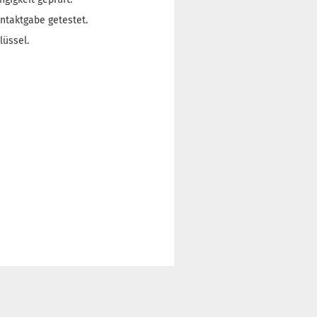
ntaktgabe getestet.
lüssel.