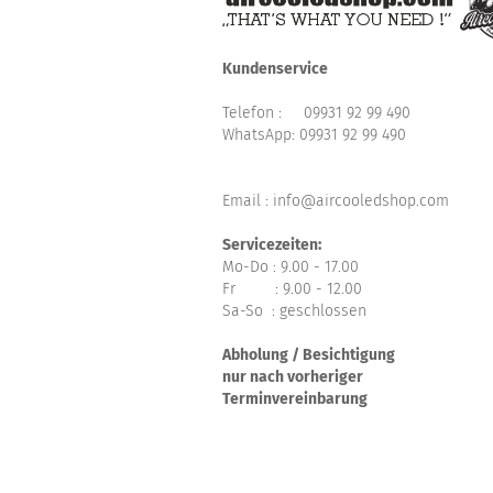
Kundenservice
Telefon :
09931 92 99 490
WhatsApp:
09931 92 99 490
Email : info@aircooledshop.com
Servicezeiten:
Mo-Do : 9.00 - 17.00
Fr : 9.00 - 12.00
Sa-So : geschlossen
Abholung / Besichtigung
nur nach vorheriger
Terminvereinbarung