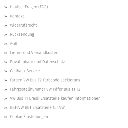
Häufige Fragen (FAQ)
Kontakt
Widerrufsrecht
Rücksendung
AGB
Liefer- und Versandkosten
Privatsphäre und Datenschutz
Callback Service
Farben VW Bus T2 Farbcode Lackierung
Fahrgestellnummer VW Käfer Bus T1 T2
VW Bus T1 Brasil Ersatzteile kaufen Informationen
BBT4VW BBT Ersatzteile für VW
Cookie Einstellungen