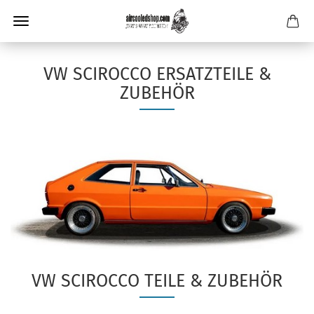
VW SCIROCCO ERSATZTEILE &
ZUBEHÖR
VW SCIROCCO TEILE & ZUBEHÖR