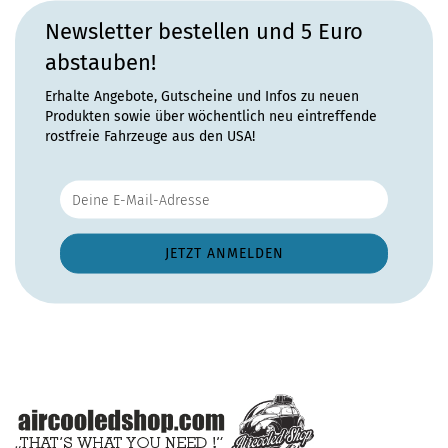
Newsletter bestellen und 5 Euro
abstauben!
Erhalte Angebote, Gutscheine und Infos zu neuen
Produkten sowie über wöchentlich neu eintreffende
rostfreie Fahrzeuge aus den USA!