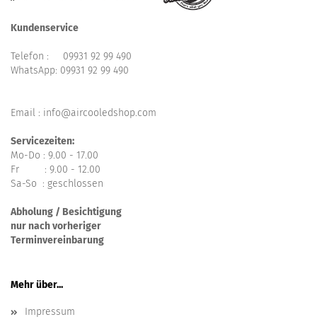
Kundenservice
Telefon :
09931 92 99 490
WhatsApp:
09931 92 99 490
Email : info@aircooledshop.com
Servicezeiten:
Mo-Do : 9.00 - 17.00
Fr : 9.00 - 12.00
Sa-So : geschlossen
Abholung / Besichtigung
nur nach vorheriger
Terminvereinbarung
Mehr über...
Impressum