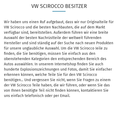
VW SCIROCCO BESITZER
Wir haben uns einen Ruf aufgebaut, dass wir nur Originalteile für
VW Scirocco und die besten Nachbauten, die auf dem Markt
verfügbar sind, bereitstellen. Außerdem führen wir eine breite
Auswahl der besten Nachrüstteile der weltweit führenden
Hersteller und sind ständig auf der Suche nach neuen Produkten
für unsere unglaubliche Auswahl. Um die VW Scirocco Ieile zu
finden, die Sie benötigen, müssen Sie einfach aus den
obenstehenden Kategorien den entsprechenden Bereich des
Autos auswählen. In unserem Internetshop finden Sie auch
hunderte Explosionszeichnungen und Fotos, damit Sie einfacher
erkennen können, welche Teile Sie für den VW Scirocco
benötigen... Und vergessen Sie nicht, wenn Sie Fragen zu einem
der VW Scirocco Teile haben, die wir führen, oder wenn Sie das
von Ihnen benötigte Teil nicht finden können, kontaktieren Sie
uns einfach telefonisch oder per Email.