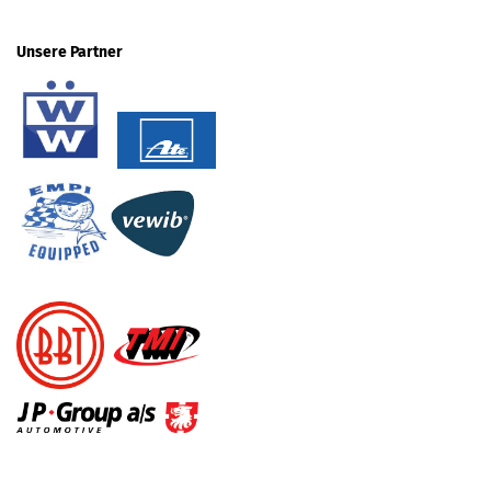
Unsere Partner