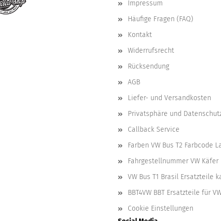
Impressum
Häufige Fragen (FAQ)
Kontakt
Widerrufsrecht
Rücksendung
AGB
Liefer- und Versandkosten
Privatsphäre und Datenschut
Callback Service
Farben VW Bus T2 Farbcode L
Fahrgestellnummer VW Käfer 
VW Bus T1 Brasil Ersatzteile 
BBT4VW BBT Ersatzteile für V
Cookie Einstellungen