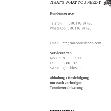
Kundenservice
Telefon :
09931 92 99 490
WhatsApp:
09931 92 99 490
Email : info@aircooledshop.com
Servicezeiten:
Mo-Do : 9.00 - 17.00
Fr : 9.00 - 12.00
Sa-So : geschlossen
Abholung / Besichtigung
nur nach vorheriger
Terminvereinbarung