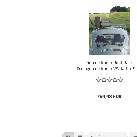
Gepäckträger Roof Rack
Dachgepäckträger VW Käfer Fl
Oldschool
249,98 EUR