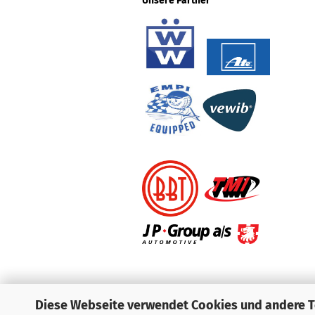
Unsere Partner
Diese Webseite verwendet Cookies und andere 