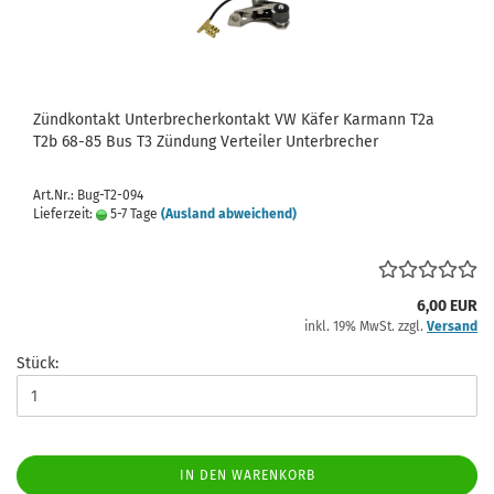
Zündkontakt Unterbrecherkontakt VW Käfer Karmann T2a
T2b 68-85 Bus T3 Zündung Verteiler Unterbrecher
Art.Nr.: Bug-T2-094
Lieferzeit:
5-7 Tage
(Ausland abweichend)
6,00 EUR
inkl. 19% MwSt. zzgl.
Versand
Stück:
IN DEN WARENKORB