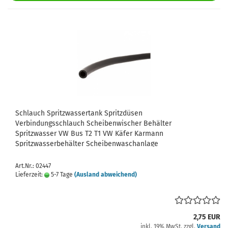
Schlauch Spritzwassertank Spritzdüsen
Verbindungsschlauch Scheibenwischer Behälter
Spritzwasser VW Bus T2 T1 VW Käfer Karmann
Spritzwasserbehälter Scheibenwaschanlage
Spritzwasserschlauch
Art.Nr.: 02447
Lieferzeit:
5-7 Tage
(Ausland abweichend)
2,75 EUR
inkl. 19% MwSt. zzgl.
Versand