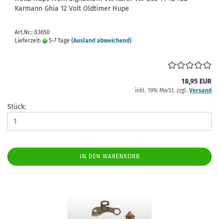
Karmann Ghia 12 Volt Oldtimer Hupe
Art.Nr.: 03650
Lieferzeit:
5-7 Tage
(Ausland abweichend)
18,95 EUR
inkl. 19% MwSt. zzgl.
Versand
Stück:
IN DEN WARENKORB