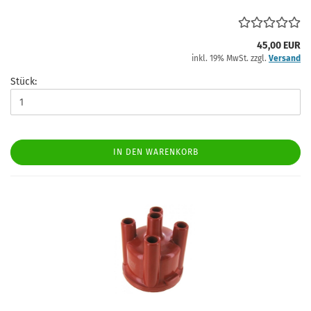
45,00 EUR
inkl. 19% MwSt. zzgl.
Versand
Stück:
IN DEN WARENKORB