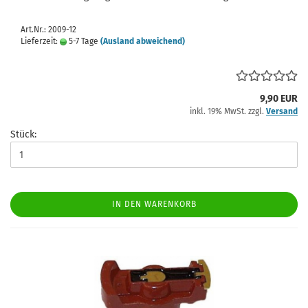
Art.Nr.: 2009-12
Lieferzeit:
5-7 Tage
(Ausland abweichend)
9,90 EUR
inkl. 19% MwSt. zzgl.
Versand
Stück:
IN DEN WARENKORB