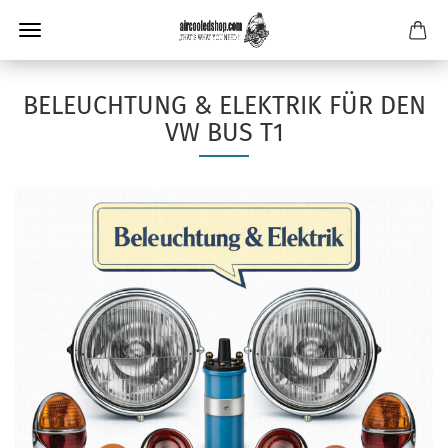
BELEUCHTUNG & ELEKTRIK FÜR DEN
VW BUS T1