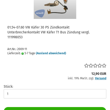
01.54-07.60 VW Käfer 30 PS Zündkontakt
Unterbrecherkontakt VW Käfer T1 Bus Zündung vergl.
111998053
Art.Nr.: 2009-11
Lieferzeit:
5-7 Tage
(Ausland abweichend)
12,90 EUR
inkl. 19% MwSt. zzgl.
Versand
Stück: