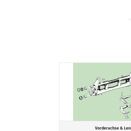
Vorderachse & Len