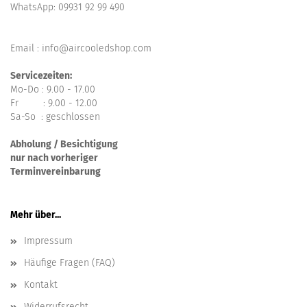
WhatsApp:
09931 92 99 490
Email : info@aircooledshop.com
Servicezeiten:
Mo-Do : 9.00 - 17.00
Fr : 9.00 - 12.00
Sa-So : geschlossen
Abholung / Besichtigung
nur nach vorheriger
Terminvereinbarung
Mehr über...
Impressum
Häufige Fragen (FAQ)
Kontakt
Widerrufsrecht