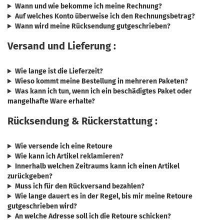
Wann und wie bekomme ich meine Rechnung?
Auf welches Konto überweise ich den Rechnungsbetrag?
Wann wird meine Rücksendung gutgeschrieben?
Versand und Lieferung :
Wie lange ist die Lieferzeit?
Wieso kommt meine Bestellung in mehreren Paketen?
Was kann ich tun, wenn ich ein beschädigtes Paket oder
mangelhafte Ware erhalte?
Rücksendung & Rückerstattung :
Wie versende ich eine Retoure
Wie kann ich Artikel reklamieren?
Innerhalb welchen Zeitraums kann ich einen Artikel
zurückgeben?
Muss ich für den Rückversand bezahlen?
Wie lange dauert es in der Regel, bis mir meine Retoure
gutgeschrieben wird?
An welche Adresse soll ich die Retoure schicken?