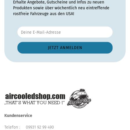
Erhalte Angebote, Gutscheine und Infos zu neuen
Produkten sowie über wöchentlich neu eintreffende
rostfreie Fahrzeuge aus den USA!
Kundenservice
Telefon :
09931 92 99 490