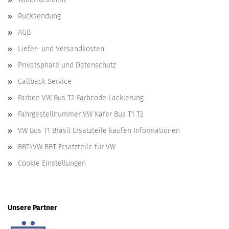
Rücksendung
AGB
Liefer- und Versandkosten
Privatsphäre und Datenschutz
Callback Service
Farben VW Bus T2 Farbcode Lackierung
Fahrgestellnummer VW Käfer Bus T1 T2
VW Bus T1 Brasil Ersatzteile kaufen Informationen
BBT4VW BBT Ersatzteile für VW
Cookie Einstellungen
Unsere Partner