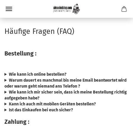
Häufige Fragen (FAQ)
Bestellung :
Wie kann ich online bestellen?
Warum dauert es manchmal bis meine Email beantwortet wird
oder warum geht niemand ans Telefon ?
Wie kann ich mir sicher sein, dass ich meine Bestellung richtig
aufgegeben habe?
Kann ich auch mit mobilen Geräten bestellen?
Ist das Einkaufen bei euch sicher?
Zahlung :