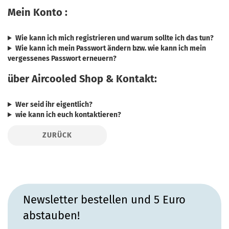
Mein Konto :
Wie kann ich mich registrieren und warum sollte ich das tun?
Wie kann ich mein Passwort ändern bzw. wie kann ich mein
vergessenes Passwort erneuern?
über Aircooled Shop & Kontakt:
Wer seid ihr eigentlich?
wie kann ich euch kontaktieren?
ZURÜCK
Newsletter bestellen und 5 Euro
abstauben!