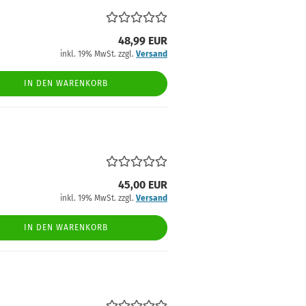
48,99 EUR
inkl. 19% MwSt. zzgl.
Versand
IN DEN WARENKORB
45,00 EUR
inkl. 19% MwSt. zzgl.
Versand
IN DEN WARENKORB