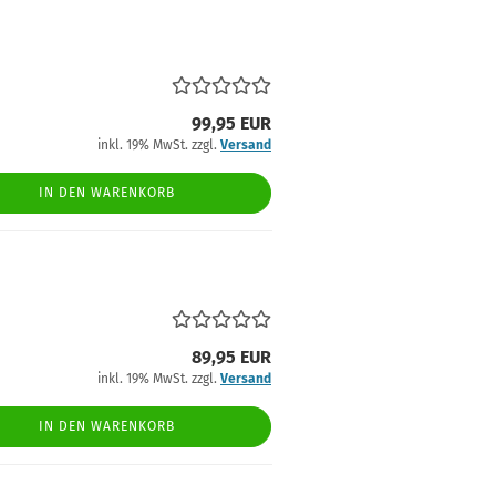
99,95 EUR
inkl. 19% MwSt. zzgl.
Versand
IN DEN WARENKORB
89,95 EUR
inkl. 19% MwSt. zzgl.
Versand
IN DEN WARENKORB