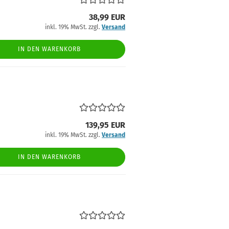
38,99 EUR
inkl. 19% MwSt. zzgl.
Versand
IN DEN WARENKORB
139,95 EUR
inkl. 19% MwSt. zzgl.
Versand
IN DEN WARENKORB