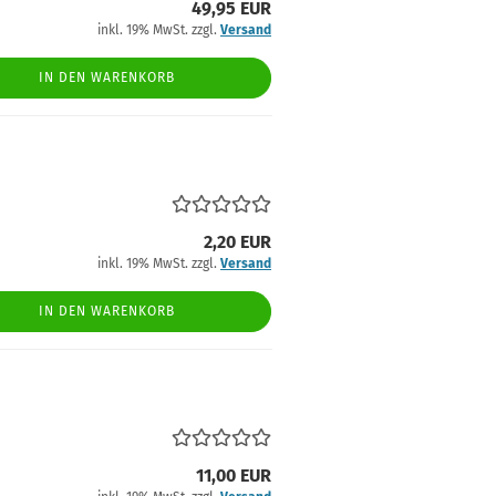
49,95 EUR
inkl. 19% MwSt. zzgl.
Versand
IN DEN WARENKORB
2,20 EUR
inkl. 19% MwSt. zzgl.
Versand
IN DEN WARENKORB
11,00 EUR