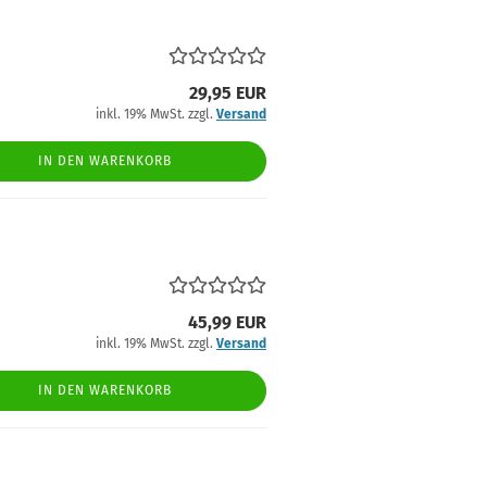
29,95 EUR
inkl. 19% MwSt. zzgl.
Versand
IN DEN WARENKORB
45,99 EUR
inkl. 19% MwSt. zzgl.
Versand
IN DEN WARENKORB