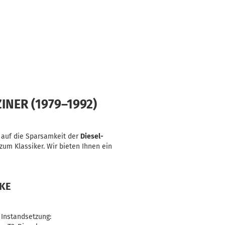
INER (1979–1992)
 auf die Sparsamkeit der
Diesel-
zum Klassiker. Wir bieten Ihnen ein
CKE
 Instandsetzung: