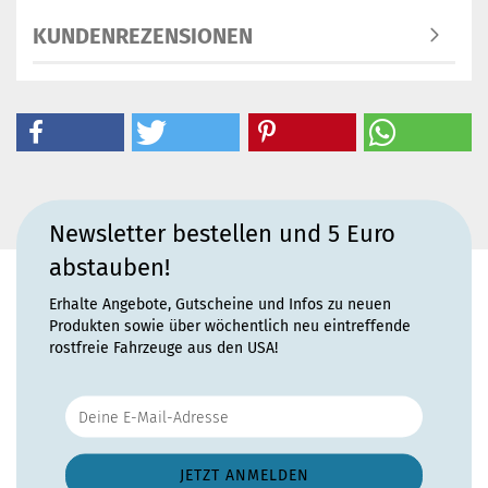
KUNDENREZENSIONEN
Newsletter bestellen und 5 Euro
abstauben!
Erhalte Angebote, Gutscheine und Infos zu neuen
Produkten sowie über wöchentlich neu eintreffende
rostfreie Fahrzeuge aus den USA!