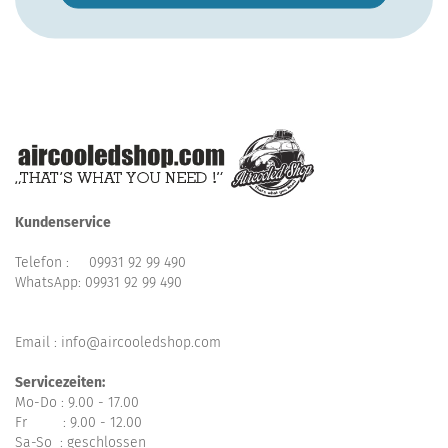
Kundenservice
Telefon :
09931 92 99 490
WhatsApp:
09931 92 99 490
Email : info@aircooledshop.com
Servicezeiten:
Mo-Do : 9.00 - 17.00
Fr : 9.00 - 12.00
Sa-So : geschlossen