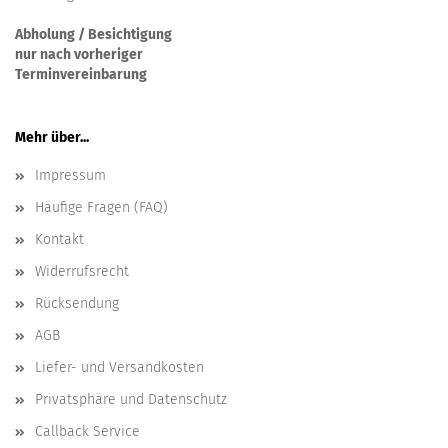
Abholung / Besichtigung
nur nach vorheriger
Terminvereinbarung
Mehr über...
Impressum
Häufige Fragen (FAQ)
Kontakt
Widerrufsrecht
Rücksendung
AGB
Liefer- und Versandkosten
Privatsphäre und Datenschutz
Callback Service