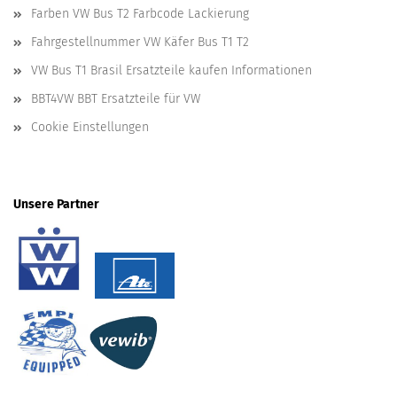
Farben VW Bus T2 Farbcode Lackierung
Fahrgestellnummer VW Käfer Bus T1 T2
VW Bus T1 Brasil Ersatzteile kaufen Informationen
BBT4VW BBT Ersatzteile für VW
Cookie Einstellungen
Unsere Partner