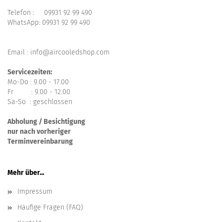
Telefon :
09931 92 99 490
WhatsApp:
09931 92 99 490
Email : info@aircooledshop.com
Servicezeiten:
Mo-Do : 9.00 - 17.00
Fr : 9.00 - 12.00
Sa-So : geschlossen
Abholung / Besichtigung
nur nach vorheriger
Terminvereinbarung
Mehr über...
Impressum
Häufige Fragen (FAQ)