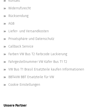
Kontakt
Widerrufsrecht
Rücksendung
AGB
Liefer- und Versandkosten
Privatsphäre und Datenschutz
Callback Service
Farben VW Bus T2 Farbcode Lackierung
Fahrgestellnummer VW Käfer Bus T1 T2
VW Bus T1 Brasil Ersatzteile kaufen Informationen
BBT4VW BBT Ersatzteile für VW
Cookie Einstellungen
Unsere Partner