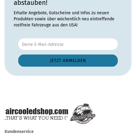
abstauben!
Erhalte Angebote, Gutscheine und Infos zu neuen
Produkten sowie über wöchentlich neu eintreffende
rostfreie Fahrzeuge aus den USA!
Kundenservice