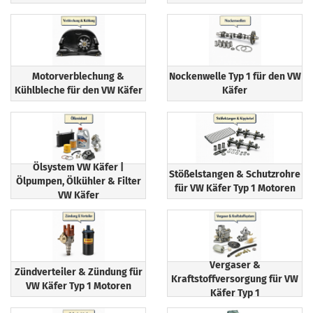
Motorverblechung &
Nockenwelle Typ 1 für den VW
Kühlbleche für den VW Käfer
Käfer
Ölsystem VW Käfer |
Stößelstangen & Schutzrohre
Ölpumpen, Ölkühler & Filter
für VW Käfer Typ 1 Motoren
VW Käfer
Vergaser &
Zündverteiler & Zündung für
Kraftstoffversorgung für VW
VW Käfer Typ 1 Motoren
Käfer Typ 1