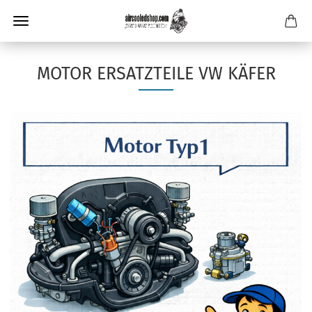
MOTOR ERSATZTEILE VW KÄFER