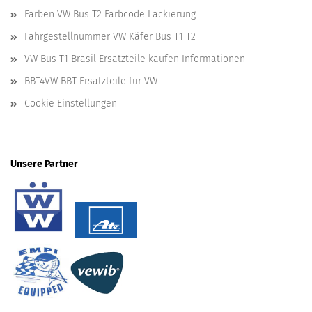
Farben VW Bus T2 Farbcode Lackierung
Fahrgestellnummer VW Käfer Bus T1 T2
VW Bus T1 Brasil Ersatzteile kaufen Informationen
BBT4VW BBT Ersatzteile für VW
Cookie Einstellungen
Unsere Partner