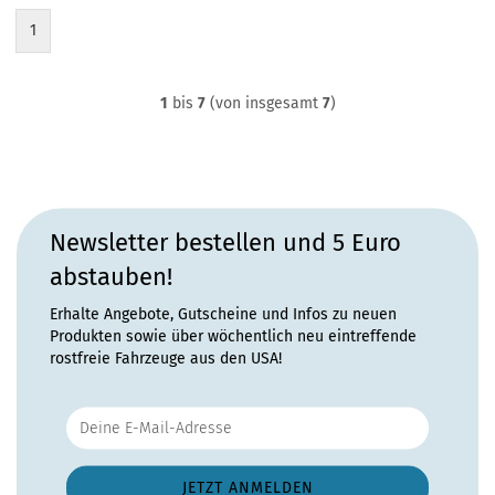
1
1
bis
7
(von insgesamt
7
)
Newsletter bestellen und 5 Euro
abstauben!
Erhalte Angebote, Gutscheine und Infos zu neuen
Produkten sowie über wöchentlich neu eintreffende
rostfreie Fahrzeuge aus den USA!