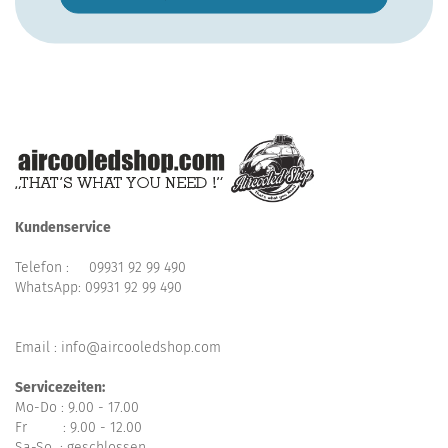
Kundenservice
Telefon :
09931 92 99 490
WhatsApp:
09931 92 99 490
Email : info@aircooledshop.com
Servicezeiten:
Mo-Do : 9.00 - 17.00
Fr : 9.00 - 12.00
Sa-So : geschlossen