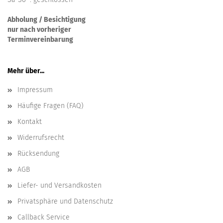
Abholung / Besichtigung
nur nach vorheriger
Terminvereinbarung
Mehr über...
Impressum
Häufige Fragen (FAQ)
Kontakt
Widerrufsrecht
Rücksendung
AGB
Liefer- und Versandkosten
Privatsphäre und Datenschutz
Callback Service