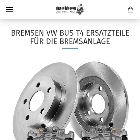
BREMSEN VW BUS T4 ERSATZTEILE
FÜR DIE BREMSANLAGE