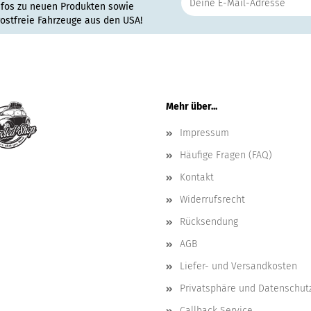
nfos zu neuen Produkten sowie
rostfreie Fahrzeuge aus den USA!
Mehr über...
Impressum
Häufige Fragen (FAQ)
Kontakt
Widerrufsrecht
Rücksendung
AGB
Liefer- und Versandkosten
Privatsphäre und Datenschut
Callback Service