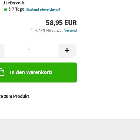
Lieferzeit:
5-7 Tage
(Ausland abweichend)
58,95 EUR
inkl. 19% MwSt. zzgl.
Versand
In den Warenkorb
ge zum Produkt