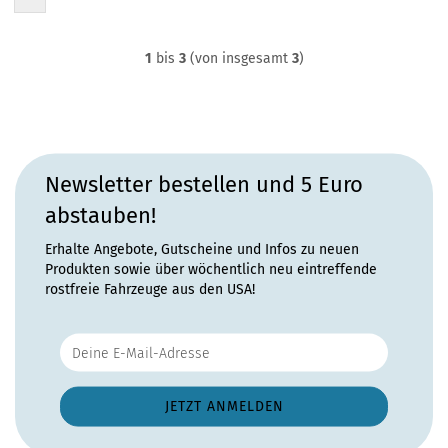
1
bis
3
(von insgesamt
3
)
Newsletter bestellen und 5 Euro
abstauben!
Erhalte Angebote, Gutscheine und Infos zu neuen
Produkten sowie über wöchentlich neu eintreffende
rostfreie Fahrzeuge aus den USA!