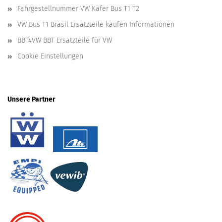
Fahrgestellnummer VW Käfer Bus T1 T2
VW Bus T1 Brasil Ersatzteile kaufen Informationen
BBT4VW BBT Ersatzteile für VW
Cookie Einstellungen
Unsere Partner