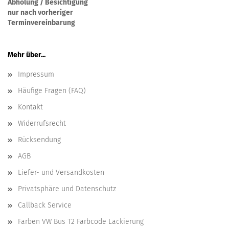
Abholung / Besichtigung
nur nach vorheriger
Terminvereinbarung
Mehr über...
Impressum
Häufige Fragen (FAQ)
Kontakt
Widerrufsrecht
Rücksendung
AGB
Liefer- und Versandkosten
Privatsphäre und Datenschutz
Callback Service
Farben VW Bus T2 Farbcode Lackierung