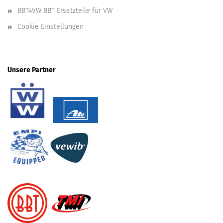
BBT4VW BBT Ersatzteile für VW
Cookie Einstellungen
Unsere Partner