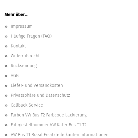
Mehr über...
Impressum
Häufige Fragen (FAQ)
Kontakt
Widerrufsrecht
Rücksendung
AGB
Liefer- und Versandkosten
Privatsphäre und Datenschutz
Callback Service
Farben VW Bus T2 Farbcode Lackierung
Fahrgestellnummer VW Käfer Bus T1 T2
VW Bus T1 Brasil Ersatzteile kaufen Informationen