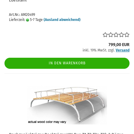
Edelstahl
Art.Nr.: AM20499
Lieferzeit:
5-7 Tage
(Ausland abweichend)
799,00 EUR
inkl. 19% MwSt. zzgl.
Versand
IN DEN WARENKORB