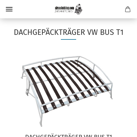
DACHGEPÄCKTRÄGER VW BUS T1