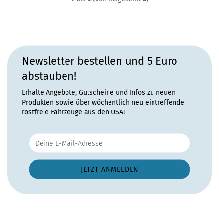
Newsletter bestellen und 5 Euro
abstauben!
Erhalte Angebote, Gutscheine und Infos zu neuen
Produkten sowie über wöchentlich neu eintreffende
rostfreie Fahrzeuge aus den USA!