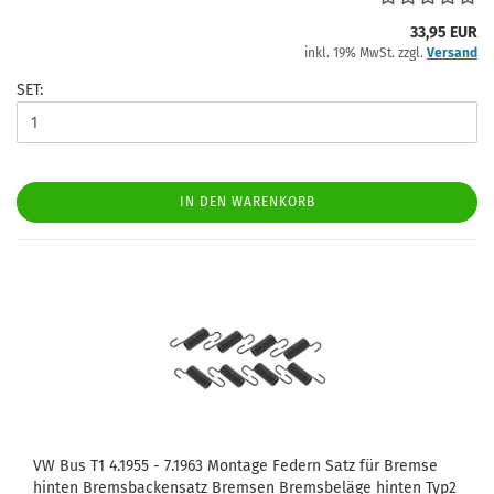
33,95 EUR
inkl. 19% MwSt. zzgl.
Versand
SET:
IN DEN WARENKORB
VW Bus T1 4.1955 - 7.1963 Montage Federn Satz für Bremse
hinten Bremsbackensatz Bremsen Bremsbeläge hinten Typ2