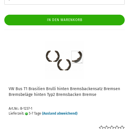
IN DEN WARENKORB
VW Bus T1 Brasilien Brulli hinten Bremsbackensatz Bremsen
Bremsbeläge hinten Typ2 Bremsbacken Bremse
Art.Nr.: B-1237-1
Lieferzeit:
5-7 Tage
(Ausland abweichend)