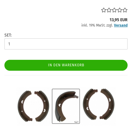
13,95 EUR
inkl. 19% MwSt. zzgl.
Versand
SET:
IN DEN WARENKORB