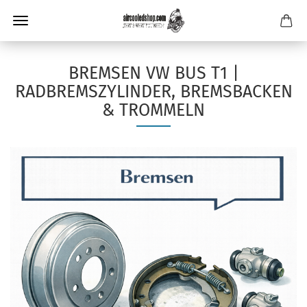
BREMSEN VW BUS T1 |
RADBREMSZYLINDER, BREMSBACKEN
& TROMMELN