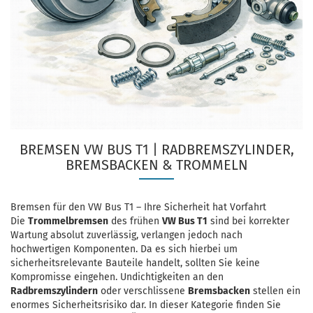
BREMSEN VW BUS T1 | RADBREMSZYLINDER,
BREMSBACKEN & TROMMELN
Bremsen für den VW Bus T1 – Ihre Sicherheit hat Vorfahrt
Die
Trommelbremsen
des frühen
VW Bus T1
sind bei korrekter
Wartung absolut zuverlässig, verlangen jedoch nach
hochwertigen Komponenten. Da es sich hierbei um
sicherheitsrelevante Bauteile handelt, sollten Sie keine
Kompromisse eingehen. Undichtigkeiten an den
Radbremszylindern
oder verschlissene
Bremsbacken
stellen ein
enormes Sicherheitsrisiko dar. In dieser Kategorie finden Sie