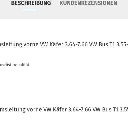
BESCHREIBUNG
KUNDENREZENSIONEN
leitung vorne VW Käfer 3.64-7.66 VW Bus T1 3.5
usrüsterqualität
sleitung vorne VW Käfer 3.64-7.66 VW Bus T1 3.