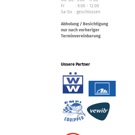
Fr : 9.00 - 12.00
Sa-So : geschlossen
Abholung / Besichtigung
nur nach vorheriger
Terminvereinbarung
Unsere Partner