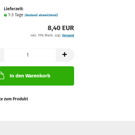
Lieferzeit:
1-3 Tage
(Ausland abweichend)
8,40 EUR
inkl. 19% MwSt. zzgl.
Versand
In den Warenkorb
ge zum Produkt