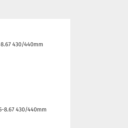
5-8.67 430/440mm
55-8.67 430/440mm