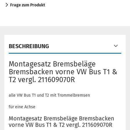
Frage zum Produkt
BESCHREIBUNG
Montagesatz Bremsbeläge
Bremsbacken vorne VW Bus T1 &
T2 vergl. 211609070R
alle VW Bus T1 und T2 mit Trommelbremsen
für eine Achse
Montagesatz Bremsbeläge Bremsbacken
vorne VW Bus T1 & T2 vergl. 211609070R