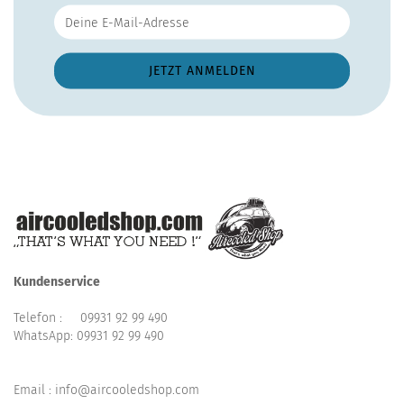
Kundenservice
Telefon :
09931 92 99 490
WhatsApp:
09931 92 99 490
Email : info@aircooledshop.com