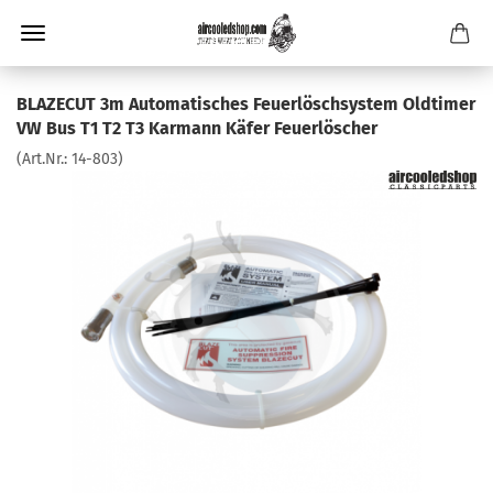
BLAZECUT 3m Automatisches Feuerlöschsystem Oldtimer
VW Bus T1 T2 T3 Karmann Käfer Feuerlöscher
(Art.Nr.:
14-803
)