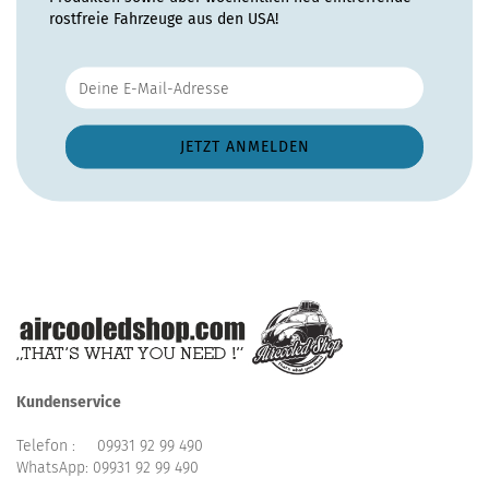
rostfreie Fahrzeuge aus den USA!
Kundenservice
Telefon :
09931 92 99 490
WhatsApp:
09931 92 99 490