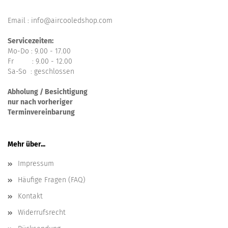
Email : info@aircooledshop.com
Servicezeiten:
Mo-Do : 9.00 - 17.00
Fr : 9.00 - 12.00
Sa-So : geschlossen
Abholung / Besichtigung
nur nach vorheriger
Terminvereinbarung
Mehr über...
Impressum
Häufige Fragen (FAQ)
Kontakt
Widerrufsrecht