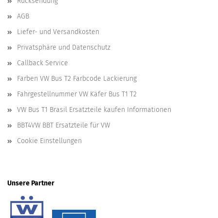
Rücksendung
AGB
Liefer- und Versandkosten
Privatsphäre und Datenschutz
Callback Service
Farben VW Bus T2 Farbcode Lackierung
Fahrgestellnummer VW Käfer Bus T1 T2
VW Bus T1 Brasil Ersatzteile kaufen Informationen
BBT4VW BBT Ersatzteile für VW
Cookie Einstellungen
Unsere Partner