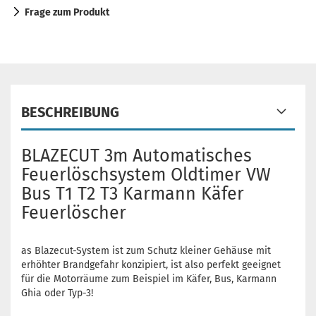
Frage zum Produkt
BESCHREIBUNG
BLAZECUT 3m Automatisches
Feuerlöschsystem Oldtimer VW
Bus T1 T2 T3 Karmann Käfer
Feuerlöscher
as Blazecut-System ist zum Schutz kleiner Gehäuse mit
erhöhter Brandgefahr konzipiert, ist also perfekt geeignet
für die Motorräume zum Beispiel im Käfer, Bus, Karmann
Ghia oder Typ-3!