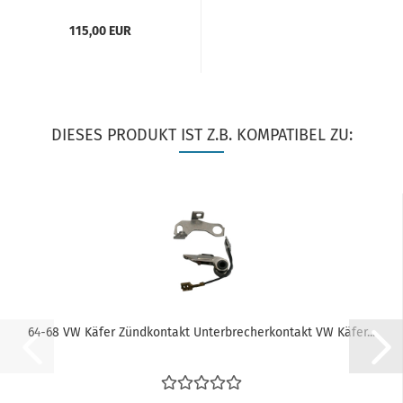
115,00 EUR
DIESES PRODUKT IST Z.B. KOMPATIBEL ZU:
64-68 VW Käfer Zündkontakt Unterbrecherkontakt VW Käfer...