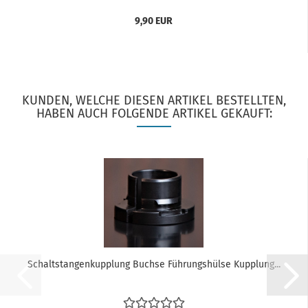
9,90 EUR
KUNDEN, WELCHE DIESEN ARTIKEL BESTELLTEN,
HABEN AUCH FOLGENDE ARTIKEL GEKAUFT:
Schaltstangenkupplung Buchse Führungshülse Kupplung...