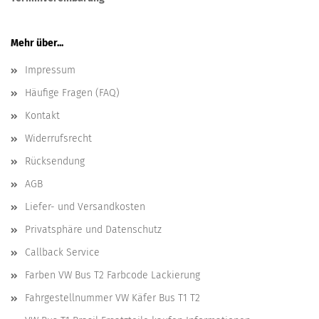
Mehr über...
Impressum
Häufige Fragen (FAQ)
Kontakt
Widerrufsrecht
Rücksendung
AGB
Liefer- und Versandkosten
Privatsphäre und Datenschutz
Callback Service
Farben VW Bus T2 Farbcode Lackierung
Fahrgestellnummer VW Käfer Bus T1 T2