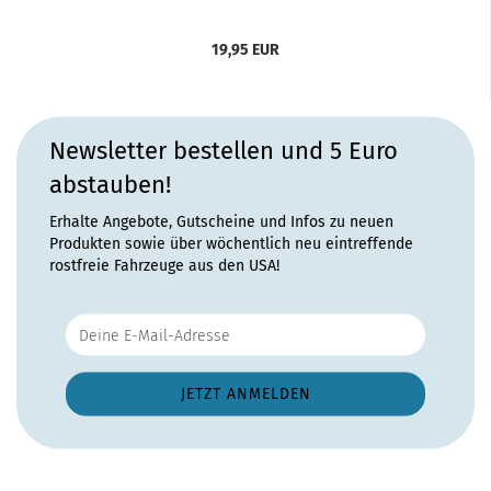
19,95 EUR
Newsletter bestellen und 5 Euro
abstauben!
Erhalte Angebote, Gutscheine und Infos zu neuen
Produkten sowie über wöchentlich neu eintreffende
rostfreie Fahrzeuge aus den USA!