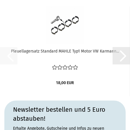
Pleuellagersatz Standard MAHLE Typ1 Motor VW Karmann...
18,00 EUR
Newsletter bestellen und 5 Euro
abstauben!
Erhalte Angebote, Gutscheine und Infos zu neuen