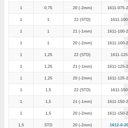
1
0,75
20 (-2mm)
1611-075-
1
1
22 (STD)
1611-100
1
1
21 (-1mm)
1611-100-
1
1
20 (-2mm)
1611-100-
1
1,25
22 (STD)
1611-125
1
1,25
21 (-1mm)
1611-125-
1
1,25
20 (-2mm)
1611-125-
1
1,5
22 (STD)
1611-150
1
1,5
21 (-1mm)
1611-150-
1
1,5
20 (-2mm)
1611-150-
1,5
STD
20 (-2mm)
1612-0-2