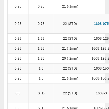
0,25
0,25
21 (-1mm)
0,25
0,75
22 (STD)
1608-075
0,25
1,25
22 (STD)
1608-125
0,25
1,25
21 (-1mm)
1608-125-
0,25
1,25
20 (-2mm)
1608-125-
0,25
1,5
22 (STD)
1608-150
0,25
1,5
21 (-1mm)
1608-150-
0,5
STD
22 (STD)
1609-0
0,5
STD
21 (-1mm)
1609-0-2