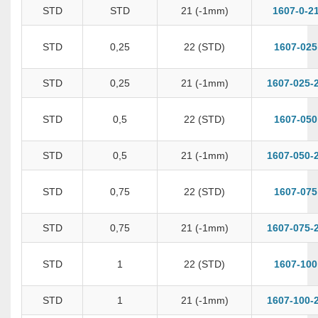
STD
STD
21 (-1mm)
1607-0-2
STD
0,25
22 (STD)
1607-025
STD
0,25
21 (-1mm)
1607-025-
STD
0,5
22 (STD)
1607-050
STD
0,5
21 (-1mm)
1607-050-
STD
0,75
22 (STD)
1607-075
STD
0,75
21 (-1mm)
1607-075-
STD
1
22 (STD)
1607-100
STD
1
21 (-1mm)
1607-100-