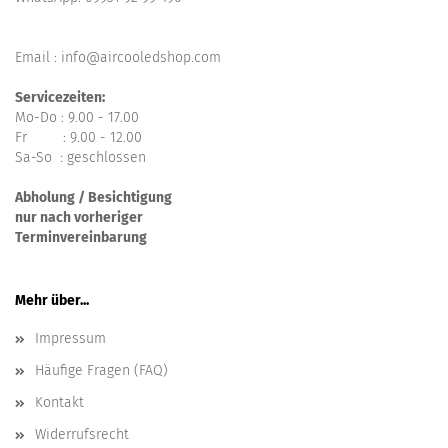
Email : info@aircooledshop.com
Servicezeiten:
Mo-Do : 9.00 - 17.00
Fr : 9.00 - 12.00
Sa-So : geschlossen
Abholung / Besichtigung
nur nach vorheriger
Terminvereinbarung
Mehr über...
Impressum
Häufige Fragen (FAQ)
Kontakt
Widerrufsrecht