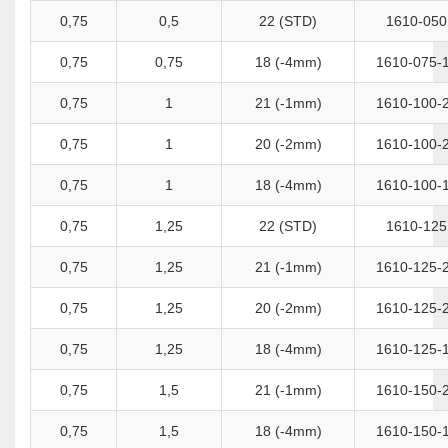
0,75
0,5
22 (STD)
1610-050
0,75
0,75
18 (-4mm)
1610-075-
0,75
1
21 (-1mm)
1610-100-
0,75
1
20 (-2mm)
1610-100-
0,75
1
18 (-4mm)
1610-100-
0,75
1,25
22 (STD)
1610-125
0,75
1,25
21 (-1mm)
1610-125-
0,75
1,25
20 (-2mm)
1610-125-
0,75
1,25
18 (-4mm)
1610-125-
0,75
1,5
21 (-1mm)
1610-150-
0,75
1,5
18 (-4mm)
1610-150-