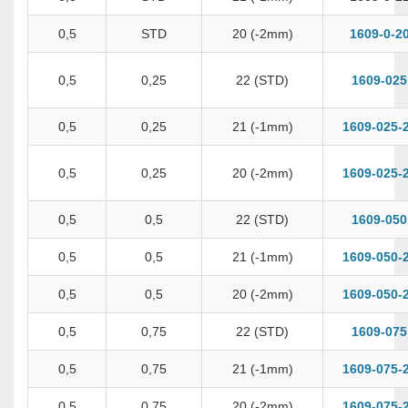
0,5
STD
20 (-2mm)
1609-0-2
0,5
0,25
22 (STD)
1609-025
0,5
0,25
21 (-1mm)
1609-025-
0,5
0,25
20 (-2mm)
1609-025-
0,5
0,5
22 (STD)
1609-050
0,5
0,5
21 (-1mm)
1609-050-
0,5
0,5
20 (-2mm)
1609-050-
0,5
0,75
22 (STD)
1609-075
0,5
0,75
21 (-1mm)
1609-075-
0,5
0,75
20 (-2mm)
1609-075-