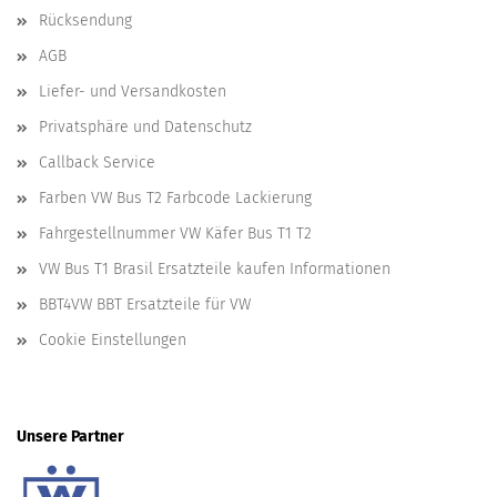
Rücksendung
AGB
Liefer- und Versandkosten
Privatsphäre und Datenschutz
Callback Service
Farben VW Bus T2 Farbcode Lackierung
Fahrgestellnummer VW Käfer Bus T1 T2
VW Bus T1 Brasil Ersatzteile kaufen Informationen
BBT4VW BBT Ersatzteile für VW
Cookie Einstellungen
Unsere Partner