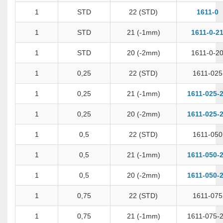
1
STD
22 (STD)
1611-0
1
STD
21 (-1mm)
1611-0-2
1
STD
20 (-2mm)
1611-0-2
1
0,25
22 (STD)
1611-025
1
0,25
21 (-1mm)
1611-025-
1
0,25
20 (-2mm)
1611-025-
1
0,5
22 (STD)
1611-050
1
0,5
21 (-1mm)
1611-050-
1
0,5
20 (-2mm)
1611-050-
1
0,75
22 (STD)
1611-075
1
0,75
21 (-1mm)
1611-075-