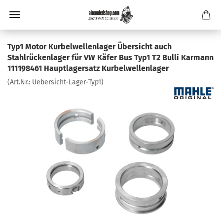
Typ1 Motor Kurbelwellenlager Übersicht auch
Stahlrückenlager für VW Käfer Bus Typ1 T2 Bulli Karmann
111198461 Hauptlagersatz Kurbelwellenlager
(Art.Nr.:
Uebersicht-Lager-Typ1
)