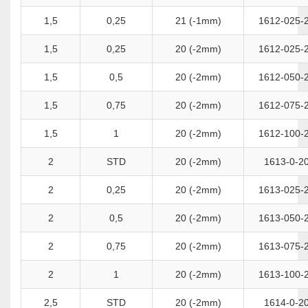
1,5
0,25
21 (-1mm)
1612-025-
1,5
0,25
20 (-2mm)
1612-025-
1,5
0,5
20 (-2mm)
1612-050-
1,5
0,75
20 (-2mm)
1612-075-
1,5
1
20 (-2mm)
1612-100-
2
STD
20 (-2mm)
1613-0-2
2
0,25
20 (-2mm)
1613-025-
2
0,5
20 (-2mm)
1613-050-
2
0,75
20 (-2mm)
1613-075-
2
1
20 (-2mm)
1613-100-
2,5
STD
20 (-2mm)
1614-0-2