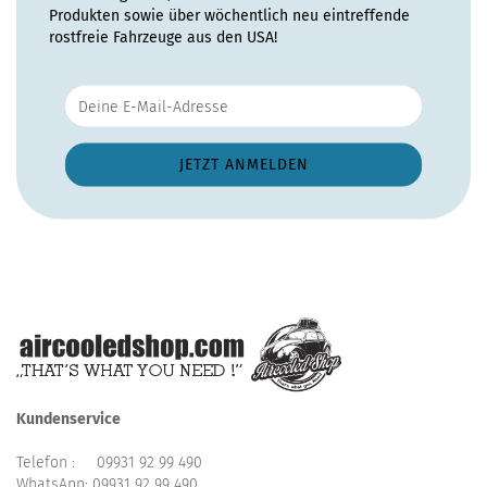
Produkten sowie über wöchentlich neu eintreffende
rostfreie Fahrzeuge aus den USA!
Kundenservice
Telefon :
09931 92 99 490
WhatsApp:
09931 92 99 490