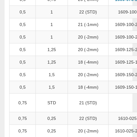
0,5
1
22 (STD)
1609-100
0,5
1
21 (-1mm)
1609-100-
0,5
1
20 (-2mm)
1609-100-
0,5
1,25
20 (-2mm)
1609-125-
0,5
1,25
18 (-4mm)
1609-125-
0,5
1,5
20 (-2mm)
1609-150-
0,5
1,5
18 (-4mm)
1609-150-
0,75
STD
21 (STD)
0,75
0,25
22 (STD)
1610-025
0,75
0,25
20 (-2mm)
1610-025-