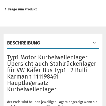
Frage zum Produkt
BESCHREIBUNG
Typ1 Motor Kurbelwellenlager
Übersicht auch Stahlrückenlager
für VW Käfer Bus Typ1 T2 Bulli
Karmann 111198461
Hauptlagersatz
Kurbelwellenlager
der Preis wird bei den jeweiligen Lagern angezeigt wenn sie