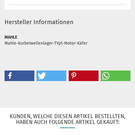
Hersteller Informationen
MAHLE
Mahle-Kurbelwellenlager-TYp1-Motor-Käfer
KUNDEN, WELCHE DIESEN ARTIKEL BESTELLTEN,
HABEN AUCH FOLGENDE ARTIKEL GEKAUFT: