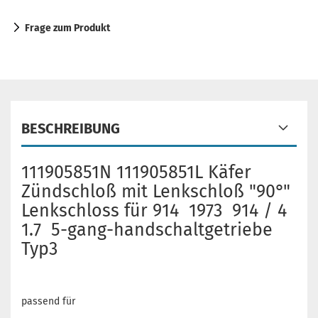
Frage zum Produkt
BESCHREIBUNG
111905851N 111905851L Käfer
Zündschloß mit Lenkschloß "90°"
Lenkschloss für 914 1973 914 / 4
1.7 5-gang-handschaltgetriebe
Typ3
passend für