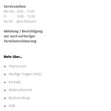
Servicezeiten:
Mo-Do : 9.00 - 17.00
Fr : 9.00 - 12.00
Sa-So : geschlossen
Abholung / Besichtigung
nur nach vorheriger
Terminvereinbarung
Mehr über...
Impressum
Häufige Fragen (FAQ)
Kontakt
Widerrufsrecht
Rücksendung
AGB