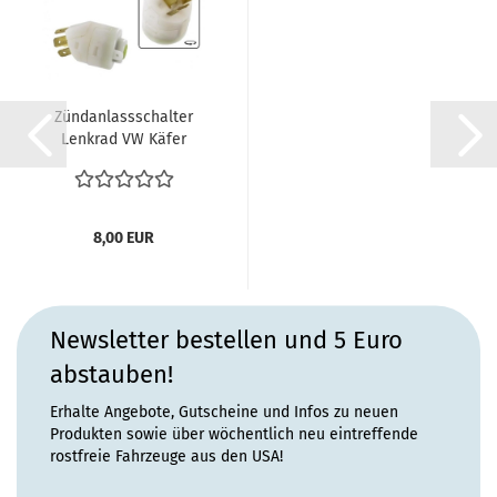
Zündanlassschalter
Lenkrad VW Käfer
Karmann 71-1973...
8,00 EUR
Newsletter bestellen und 5 Euro
abstauben!
Erhalte Angebote, Gutscheine und Infos zu neuen
Produkten sowie über wöchentlich neu eintreffende
rostfreie Fahrzeuge aus den USA!