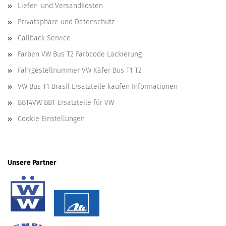
Liefer- und Versandkosten
Privatsphäre und Datenschutz
Callback Service
Farben VW Bus T2 Farbcode Lackierung
Fahrgestellnummer VW Käfer Bus T1 T2
VW Bus T1 Brasil Ersatzteile kaufen Informationen
BBT4VW BBT Ersatzteile für VW
Cookie Einstellungen
Unsere Partner