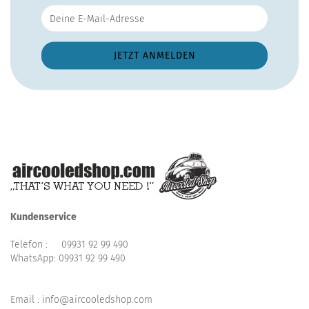
Kundenservice
Telefon :
09931 92 99 490
WhatsApp:
09931 92 99 490
Email : info@aircooledshop.com