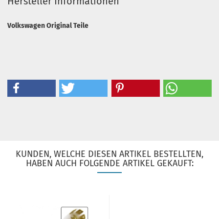
Hersteller Informationen
Volkswagen Original Teile
KUNDEN, WELCHE DIESEN ARTIKEL BESTELLTEN,
HABEN AUCH FOLGENDE ARTIKEL GEKAUFT: