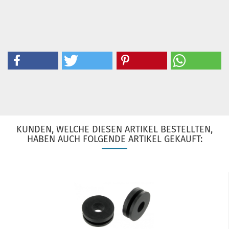
KUNDEN, WELCHE DIESEN ARTIKEL BESTELLTEN,
HABEN AUCH FOLGENDE ARTIKEL GEKAUFT: