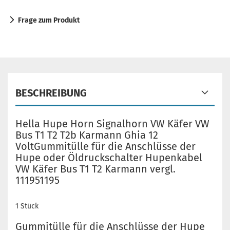
Frage zum Produkt
BESCHREIBUNG
Hella Hupe Horn Signalhorn VW Käfer VW
Bus T1 T2 T2b Karmann Ghia 12
VoltGummitülle für die Anschlüsse der
Hupe oder Öldruckschalter Hupenkabel
VW Käfer Bus T1 T2 Karmann vergl.
111951195
1 Stück
Gummitülle für die Anschlüsse der Hupe