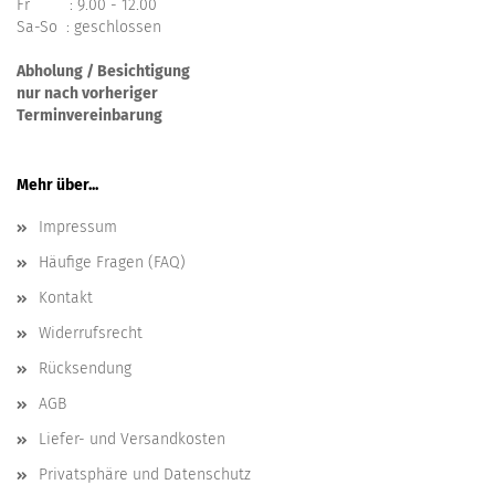
Fr : 9.00 - 12.00
Sa-So : geschlossen
Abholung / Besichtigung
nur nach vorheriger
Terminvereinbarung
Mehr über...
Impressum
Häufige Fragen (FAQ)
Kontakt
Widerrufsrecht
Rücksendung
AGB
Liefer- und Versandkosten
Privatsphäre und Datenschutz