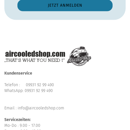
Kundenservice
Telefon :
09931 92 99 490
WhatsApp:
09931 92 99 490
Email : info@aircooledshop.com
Servicezeiten:
Mo-Do : 9.00 - 17.00