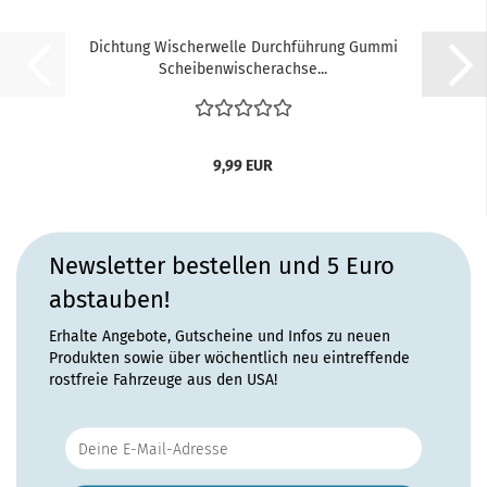
Dichtung Wischerwelle Durchführung Gummi
Scheibenwischerachse...
9,99 EUR
Newsletter bestellen und 5 Euro
abstauben!
Erhalte Angebote, Gutscheine und Infos zu neuen
Produkten sowie über wöchentlich neu eintreffende
rostfreie Fahrzeuge aus den USA!