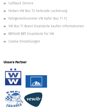
Callback Service
Farben VW Bus T2 Farbcode Lackierung
Fahrgestellnummer VW Käfer Bus T1 T2
VW Bus T1 Brasil Ersatzteile kaufen Informationen
BBT4VW BBT Ersatzteile für VW
Cookie Einstellungen
Unsere Partner