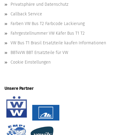
Privatsphäre und Datenschutz
Callback Service
Farben VW Bus T2 Farbcode Lackierung
Fahrgestellnummer VW Käfer Bus T1 T2
VW Bus T1 Brasil Ersatzteile kaufen Informationen
BBT4VW BBT Ersatzteile für VW
Cookie Einstellungen
Unsere Partner