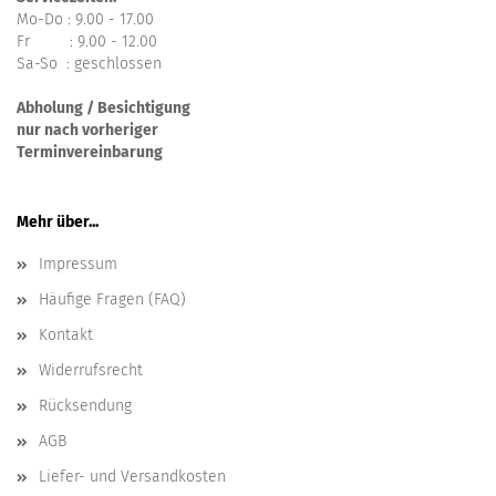
Mo-Do : 9.00 - 17.00
Fr : 9.00 - 12.00
Sa-So : geschlossen
Abholung / Besichtigung
nur nach vorheriger
Terminvereinbarung
Mehr über...
Impressum
Häufige Fragen (FAQ)
Kontakt
Widerrufsrecht
Rücksendung
AGB
Liefer- und Versandkosten