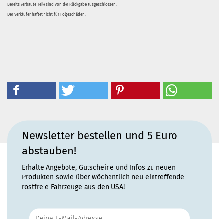
Bereits verbaute Teile sind von der Rückgabe ausgeschlossen.
Der Verkäufer haftet nicht für Folgeschäden.
Newsletter bestellen und 5 Euro
abstauben!
Erhalte Angebote, Gutscheine und Infos zu neuen
Produkten sowie über wöchentlich neu eintreffende
rostfreie Fahrzeuge aus den USA!