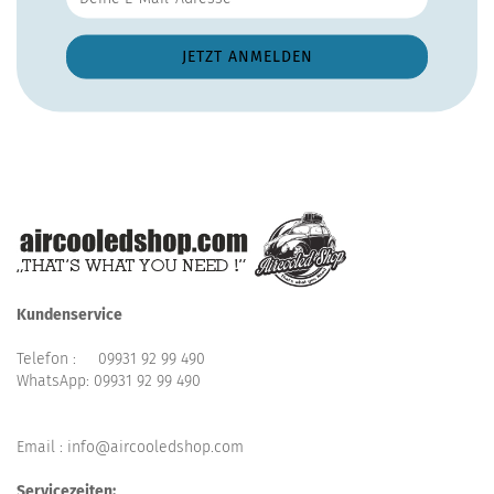
Kundenservice
Telefon :
09931 92 99 490
WhatsApp:
09931 92 99 490
Email : info@aircooledshop.com
Servicezeiten: