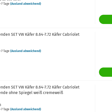
-7 Tage
(Ausland abweichend)
nden SET VW Käfer 8.64-7.72 Käfer Cabriolet
-7 Tage
(Ausland abweichend)
nden SET VW Käfer 8.64-7.72 Käfer Cabriolet
nde ohne Spiegel weiß cremeweiß
B
-7 Tage
(Ausland abweichend)