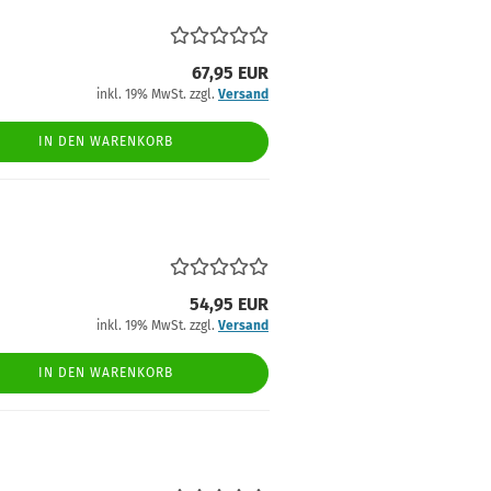
67,95 EUR
inkl. 19% MwSt. zzgl.
Versand
IN DEN WARENKORB
54,95 EUR
inkl. 19% MwSt. zzgl.
Versand
IN DEN WARENKORB