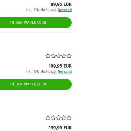
89,95 EUR
inkl. 19% MwSt. zzgl.
Versand
IN DEN WARENKORB
189,95 EUR
inkl. 19% MwSt. zzgl.
Versand
IN DEN WARENKORB
159,95 EUR