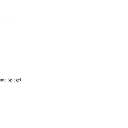
 und Spiegel