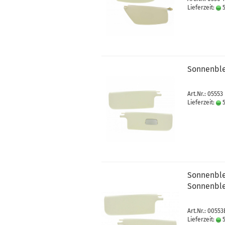
Lieferzeit:
5
Sonnenble
Art.Nr.: 05553
Lieferzeit:
5
Sonnenble
Sonnenble
Art.Nr.: 00553
Lieferzeit:
5