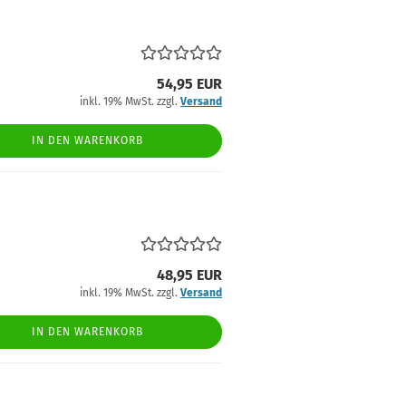
54,95 EUR
inkl. 19% MwSt. zzgl.
Versand
IN DEN WARENKORB
48,95 EUR
inkl. 19% MwSt. zzgl.
Versand
IN DEN WARENKORB