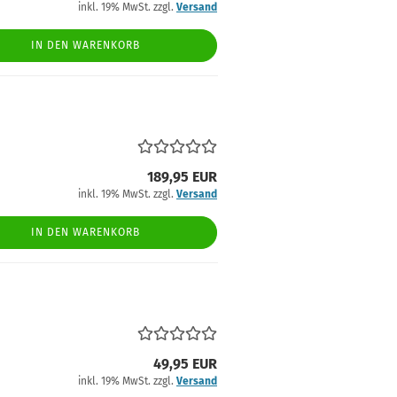
inkl. 19% MwSt. zzgl.
Versand
IN DEN WARENKORB
189,95 EUR
inkl. 19% MwSt. zzgl.
Versand
IN DEN WARENKORB
49,95 EUR
inkl. 19% MwSt. zzgl.
Versand