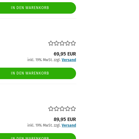
IN DEN WARENKORB
69,95 EUR
inkl. 19% MwSt. zzgl.
Versand
IN DEN WARENKORB
89,95 EUR
inkl. 19% MwSt. zzgl.
Versand
IN DEN WARENKORB