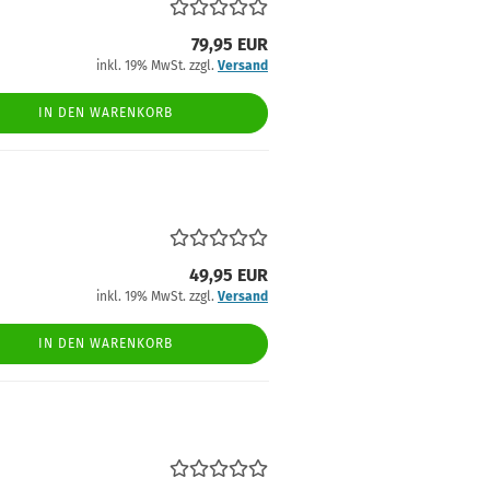
79,95 EUR
inkl. 19% MwSt. zzgl.
Versand
IN DEN WARENKORB
49,95 EUR
inkl. 19% MwSt. zzgl.
Versand
IN DEN WARENKORB