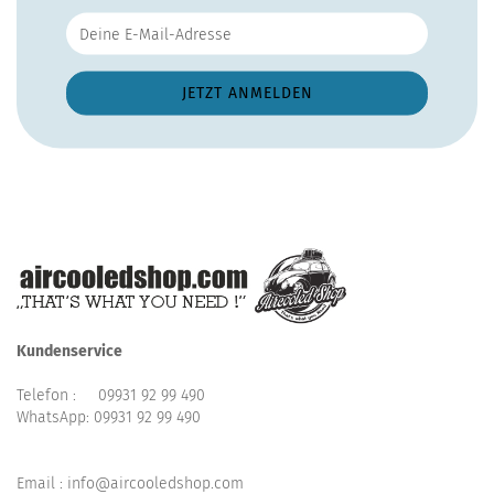
Kundenservice
Telefon :
09931 92 99 490
WhatsApp:
09931 92 99 490
Email : info@aircooledshop.com