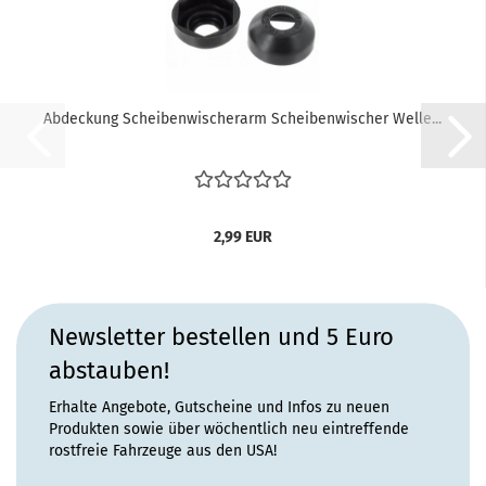
Abdeckung Scheibenwischerarm Scheibenwischer Welle...
2,99 EUR
Newsletter bestellen und 5 Euro
abstauben!
Erhalte Angebote, Gutscheine und Infos zu neuen
Produkten sowie über wöchentlich neu eintreffende
rostfreie Fahrzeuge aus den USA!