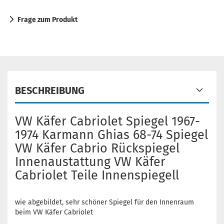
Frage zum Produkt
BESCHREIBUNG
VW Käfer Cabriolet Spiegel 1967-
1974 Karmann Ghias 68-74 Spiegel
VW Käfer Cabrio Rückspiegel
Innenaustattung VW Käfer
Cabriolet Teile Innenspiegell
wie abgebildet, sehr schöner Spiegel für den Innenraum
beim VW Käfer Cabriolet