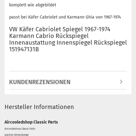
komplett wie abgebildet
passt bei Käfer Cabriolet und Karmann Ghia von 1967-1974
VW Käfer Cabriolet Spiegel 1967-1974
Karmann Cabrio Rückspiegel
Innenaustattung Innenspiegel Rückspiegel
151947131B
KUNDENREZENSIONEN
Hersteller Informationen
Aircooledshop Classic Parts
Aircooledshop Classic Parts
Joachim Hintersberger