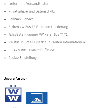
Liefer- und Versandkosten
Privatsphäre und Datenschutz
Callback Service
Farben VW Bus T2 Farbcode Lackierung
Fahrgestellnummer VW Käfer Bus T1 T2
VW Bus T1 Brasil Ersatzteile kaufen Informationen
BBT4VW BBT Ersatzteile für VW
Cookie Einstellungen
Unsere Partner