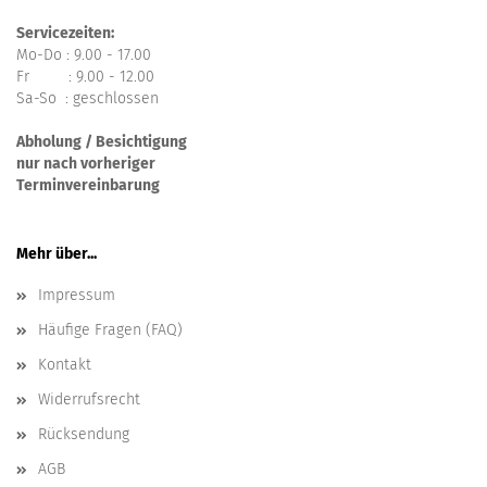
Servicezeiten:
Mo-Do : 9.00 - 17.00
Fr : 9.00 - 12.00
Sa-So : geschlossen
Abholung / Besichtigung
nur nach vorheriger
Terminvereinbarung
Mehr über...
Impressum
Häufige Fragen (FAQ)
Kontakt
Widerrufsrecht
Rücksendung
AGB