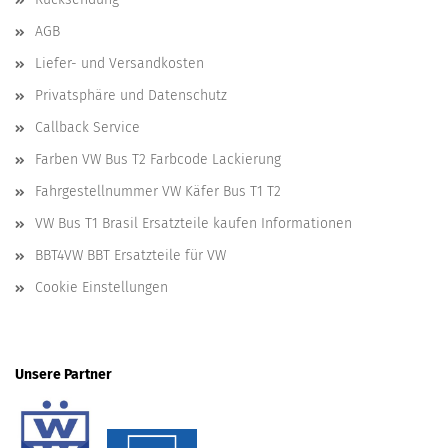
AGB
Liefer- und Versandkosten
Privatsphäre und Datenschutz
Callback Service
Farben VW Bus T2 Farbcode Lackierung
Fahrgestellnummer VW Käfer Bus T1 T2
VW Bus T1 Brasil Ersatzteile kaufen Informationen
BBT4VW BBT Ersatzteile für VW
Cookie Einstellungen
Unsere Partner