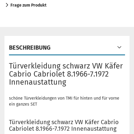
Frage zum Produkt
BESCHREIBUNG
Türverkleidung schwarz VW Käfer
Cabrio Cabriolet 8.1966-7.1972
Innenaustattung
schöne Türverkleidungen von TMI für hinten und für vorne
ein ganzes SET
Türverkleidung schwarz VW Käfer Cabrio
Cabriolet 8.1966-7.1972 Innenaustattung