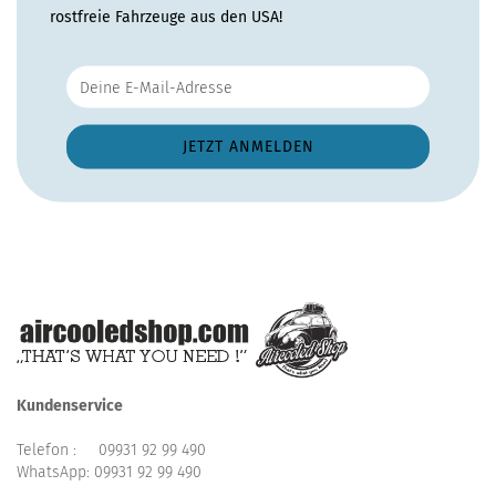
rostfreie Fahrzeuge aus den USA!
Kundenservice
Telefon :
09931 92 99 490
WhatsApp:
09931 92 99 490