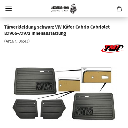
Türverkleidung schwarz VW Käfer Cabrio Cabriolet
8.1966-7.1972 Innenaustattung
(Art.Nr.:
06513
)