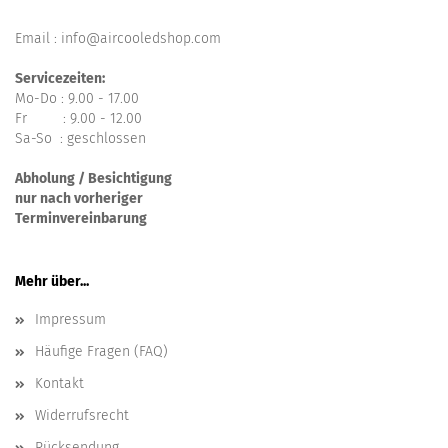
Email : info@aircooledshop.com
Servicezeiten:
Mo-Do : 9.00 - 17.00
Fr : 9.00 - 12.00
Sa-So : geschlossen
Abholung / Besichtigung
nur nach vorheriger
Terminvereinbarung
Mehr über...
Impressum
Häufige Fragen (FAQ)
Kontakt
Widerrufsrecht
Rücksendung