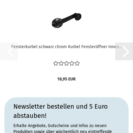
Fensterkurbel schwarz chrom Kurbel Fensteröffner Innen...
18,95 EUR
Newsletter bestellen und 5 Euro
abstauben!
Erhalte Angebote, Gutscheine und Infos zu neuen
Produkten sowie über wöchentlich neu eintreffende