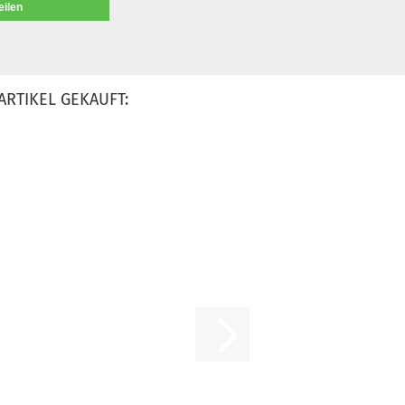
eilen
ARTIKEL GEKAUFT: