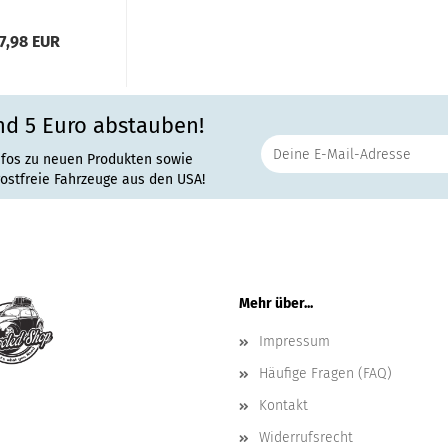
7,98 EUR
nd 5 Euro abstauben!
nfos zu neuen Produkten sowie
rostfreie Fahrzeuge aus den USA!
Mehr über...
Impressum
Häufige Fragen (FAQ)
Kontakt
Widerrufsrecht