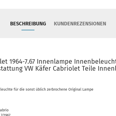
BESCHREIBUNG
KUNDENREZENSIONEN
let 1964-7.67 Innenlampe Innenbeleuch
tattung VW Käfer Cabriolet Teile Innen
leuchte für die sonst üblich zerbrochene Original Lampe
Cabrio
 7/1967