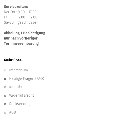
Servicezeiten:
Mo-Do : 9.00 - 17.00
Fr : 9.00 - 12.00
Sa-So : geschlossen
Abholung / Besichtigung
nur nach vorheriger
Terminvereinbarung
Mehr über...
Impressum
Häufige Fragen (FAQ)
Kontakt
Widerrufsrecht
Rücksendung
AGB