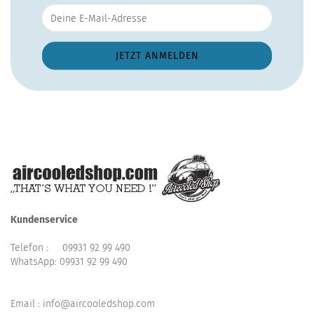
Kundenservice
Telefon :
09931 92 99 490
WhatsApp:
09931 92 99 490
Email : info@aircooledshop.com