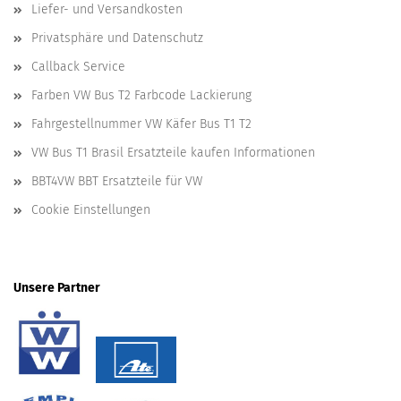
Liefer- und Versandkosten
Privatsphäre und Datenschutz
Callback Service
Farben VW Bus T2 Farbcode Lackierung
Fahrgestellnummer VW Käfer Bus T1 T2
VW Bus T1 Brasil Ersatzteile kaufen Informationen
BBT4VW BBT Ersatzteile für VW
Cookie Einstellungen
Unsere Partner