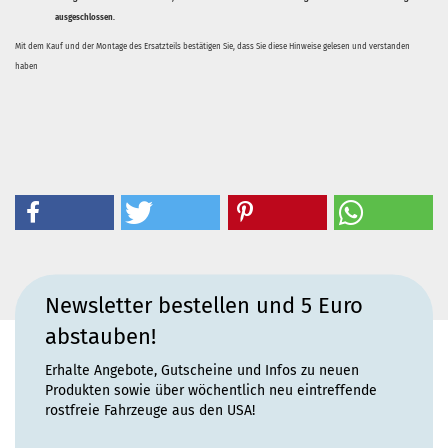
ausgeschlossen.
Mit dem Kauf und der Montage des Ersatzteils bestätigen Sie, dass Sie diese Hinweise gelesen und verstanden
haben
Newsletter bestellen und 5 Euro
abstauben!
Erhalte Angebote, Gutscheine und Infos zu neuen
Produkten sowie über wöchentlich neu eintreffende
rostfreie Fahrzeuge aus den USA!