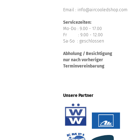
Email : info@aircooledshop.com
Servicezeiten:
Mo-Do : 9.00 - 17.00
Fr : 9.00 - 12.00
Sa-So : geschlossen
Abholung / Besichtigung
nur nach vorheriger
Terminvereinbarung
Unsere Partner