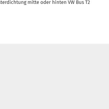
terdichtung mitte oder hinten VW Bus T2