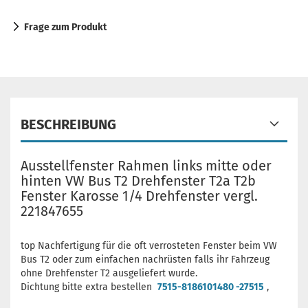
Frage zum Produkt
BESCHREIBUNG
Ausstellfenster Rahmen links mitte oder
hinten VW Bus T2 Drehfenster T2a T2b
Fenster Karosse 1/4 Drehfenster vergl.
221847655
top Nachfertigung für die oft verrosteten Fenster beim VW
Bus T2 oder zum einfachen nachrüsten falls ihr Fahrzeug
ohne Drehfenster T2 ausgeliefert wurde.
Dichtung bitte extra bestellen
7515-8186101480 -27515
,