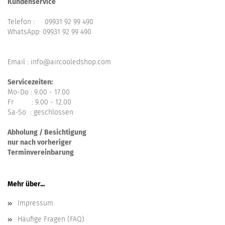
Kundenservice
Telefon :
09931 92 99 490
WhatsApp:
09931 92 99 490
Email : info@aircooledshop.com
Servicezeiten:
Mo-Do : 9.00 - 17.00
Fr : 9.00 - 12.00
Sa-So : geschlossen
Abholung / Besichtigung
nur nach vorheriger
Terminvereinbarung
Mehr über...
Impressum
Häufige Fragen (FAQ)