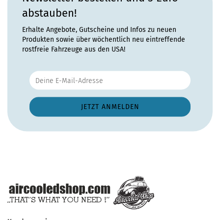
abstauben!
Erhalte Angebote, Gutscheine und Infos zu neuen
Produkten sowie über wöchentlich neu eintreffende
rostfreie Fahrzeuge aus den USA!