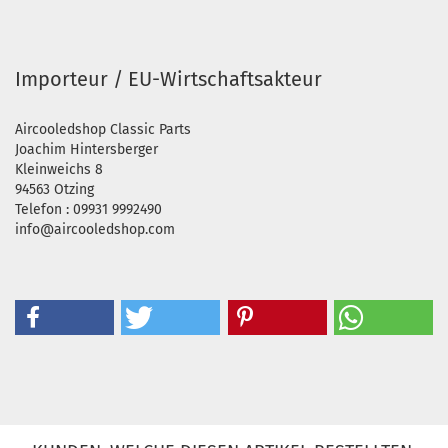
Importeur / EU-Wirtschaftsakteur
Aircooledshop Classic Parts
Joachim Hintersberger
Kleinweichs 8
94563 Otzing
Telefon : 09931 9992490
info@aircooledshop.com