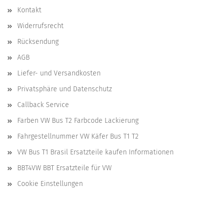
Kontakt
Widerrufsrecht
Rücksendung
AGB
Liefer- und Versandkosten
Privatsphäre und Datenschutz
Callback Service
Farben VW Bus T2 Farbcode Lackierung
Fahrgestellnummer VW Käfer Bus T1 T2
VW Bus T1 Brasil Ersatzteile kaufen Informationen
BBT4VW BBT Ersatzteile für VW
Cookie Einstellungen