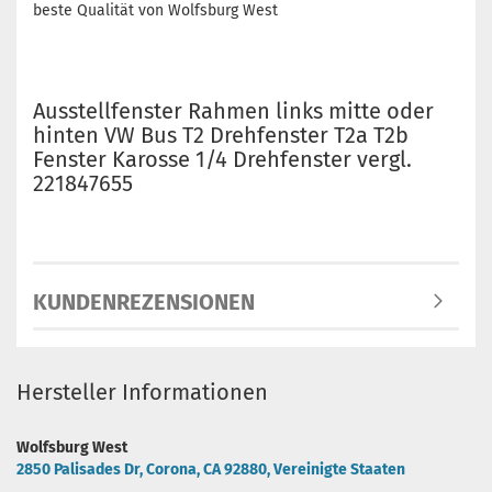
beste Qualität von Wolfsburg West
Ausstellfenster Rahmen links mitte oder
hinten VW Bus T2 Drehfenster T2a T2b
Fenster Karosse 1/4 Drehfenster vergl.
221847655
KUNDENREZENSIONEN
Hersteller Informationen
Wolfsburg West
2850 Palisades Dr, Corona, CA 92880, Vereinigte Staaten