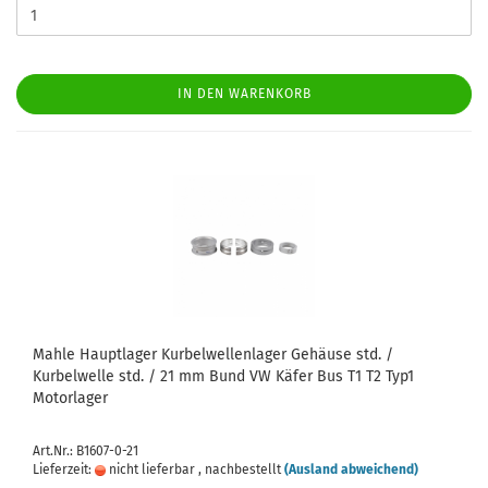
IN DEN WARENKORB
Mahle Hauptlager Kurbelwellenlager Gehäuse std. /
Kurbelwelle std. / 21 mm Bund VW Käfer Bus T1 T2 Typ1
Motorlager
Art.Nr.: B1607-0-21
Lieferzeit:
nicht lieferbar , nachbestellt
(Ausland abweichend)