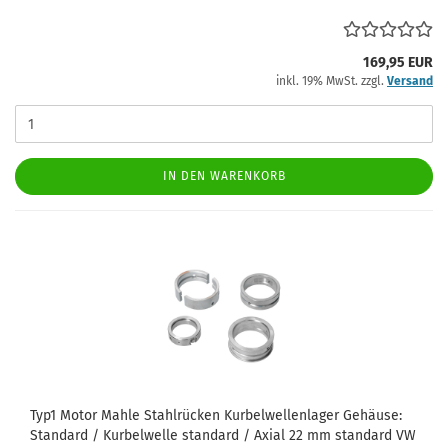
169,95 EUR
inkl. 19% MwSt. zzgl.
Versand
IN DEN WARENKORB
Typ1 Motor Mahle Stahlrücken Kurbelwellenlager Gehäuse:
Standard / Kurbelwelle standard / Axial 22 mm standard VW