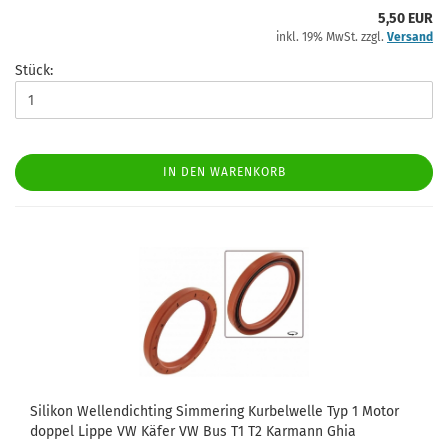
5,50 EUR
inkl. 19% MwSt. zzgl.
Versand
Stück:
IN DEN WARENKORB
Silikon Wellendichting Simmering Kurbelwelle Typ 1 Motor
doppel Lippe VW Käfer VW Bus T1 T2 Karmann Ghia