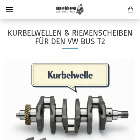
KURBELWELLEN & RIEMENSCHEIBEN
FÜR DEN VW BUS T2