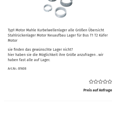
Typ1 Motor Mahle Kurbelwellenlager alle Größen Übersicht
Stahlrückenlager Motor Neuaufbau Lager für Bus T1 T2 Käfer
Motor
sie finden das gewünschte Lager nicht?
hier haben sie die Möglichkeit ihre Größe anzufragen . wir
haben fast alle auf Lager.
Art.Nr.: B1608
Preis auf Anfrage