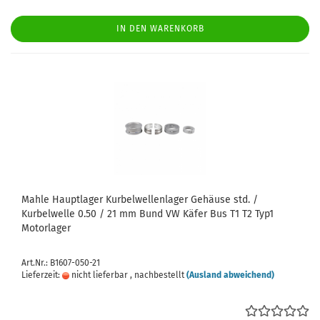
IN DEN WARENKORB
Mahle Hauptlager Kurbelwellenlager Gehäuse std. /
Kurbelwelle 0.50 / 21 mm Bund VW Käfer Bus T1 T2 Typ1
Motorlager
Art.Nr.: B1607-050-21
Lieferzeit:
nicht lieferbar , nachbestellt
(Ausland abweichend)