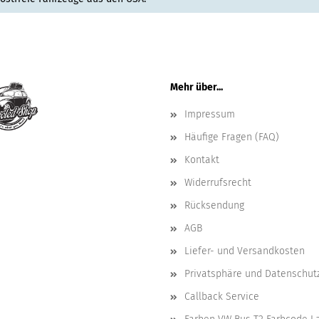
Mehr über...
Impressum
Häufige Fragen (FAQ)
Kontakt
Widerrufsrecht
Rücksendung
AGB
Liefer- und Versandkosten
Privatsphäre und Datenschut
Callback Service