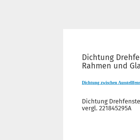
Dichtung Drehfe
Rahmen und Glas
Dichtung zwischen Ausstellfen
Dichtung Drehfenste
vergl. 221845295A