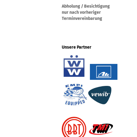
Abholung / Besichtigung
nur nach vorheriger
Terminvereinbarung
Unsere Partner