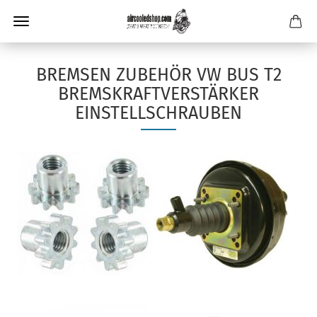
BREMSEN ZUBEHÖR VW BUS T2
BREMSKRAFTVERSTÄRKER
EINSTELLSCHRAUBEN