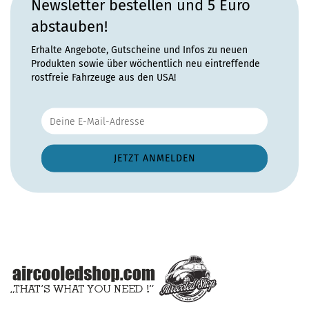
Newsletter bestellen und 5 Euro
abstauben!
Erhalte Angebote, Gutscheine und Infos zu neuen
Produkten sowie über wöchentlich neu eintreffende
rostfreie Fahrzeuge aus den USA!