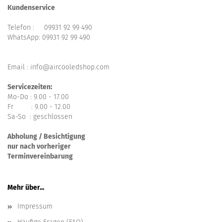
Kundenservice
Telefon :
09931 92 99 490
WhatsApp:
09931 92 99 490
Email : info@aircooledshop.com
Servicezeiten:
Mo-Do : 9.00 - 17.00
Fr : 9.00 - 12.00
Sa-So : geschlossen
Abholung / Besichtigung
nur nach vorheriger
Terminvereinbarung
Mehr über...
Impressum