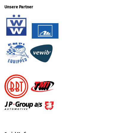
Unsere Partner