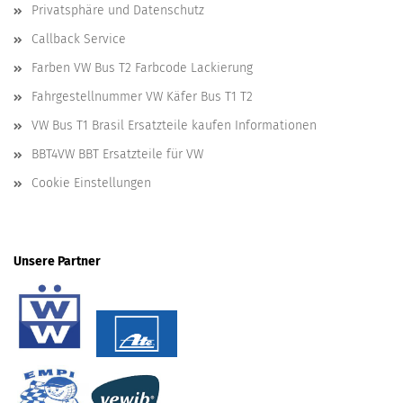
Privatsphäre und Datenschutz
Callback Service
Farben VW Bus T2 Farbcode Lackierung
Fahrgestellnummer VW Käfer Bus T1 T2
VW Bus T1 Brasil Ersatzteile kaufen Informationen
BBT4VW BBT Ersatzteile für VW
Cookie Einstellungen
Unsere Partner