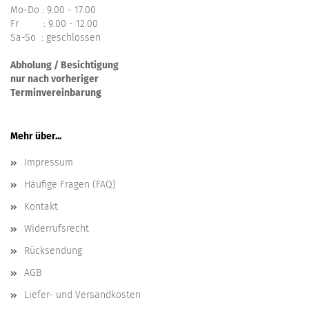
Mo-Do : 9.00 - 17.00
Fr : 9.00 - 12.00
Sa-So : geschlossen
Abholung / Besichtigung
nur nach vorheriger
Terminvereinbarung
Mehr über...
Impressum
Häufige Fragen (FAQ)
Kontakt
Widerrufsrecht
Rücksendung
AGB
Liefer- und Versandkosten