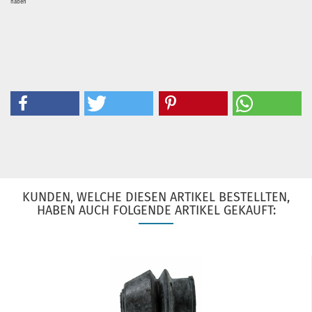
haben
KUNDEN, WELCHE DIESEN ARTIKEL BESTELLTEN,
HABEN AUCH FOLGENDE ARTIKEL GEKAUFT: