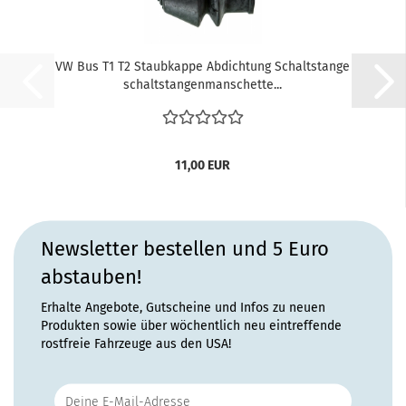
VW Bus T1 T2 Staubkappe Abdichtung Schaltstange
schaltstangenmanschette...
11,00 EUR
Newsletter bestellen und 5 Euro
abstauben!
Erhalte Angebote, Gutscheine und Infos zu neuen
Produkten sowie über wöchentlich neu eintreffende
rostfreie Fahrzeuge aus den USA!