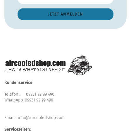
Kundenservice
Telefon :
09931 92 99 490
WhatsApp:
09931 92 99 490
Email : info@aircooledshop.com
Servicezeiten: