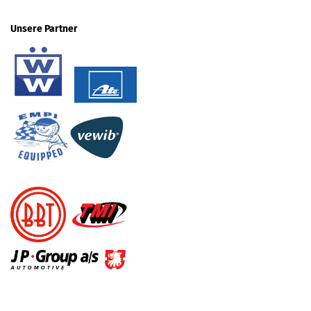
Unsere Partner