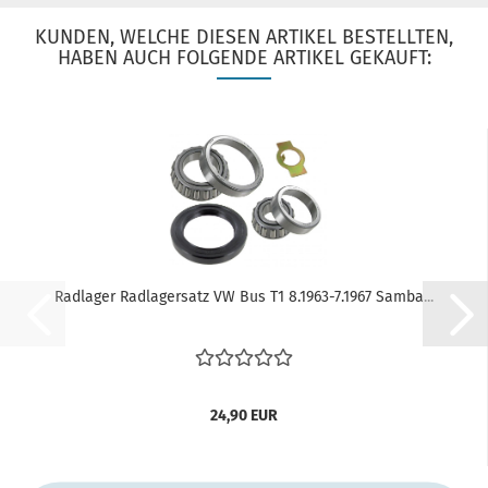
KUNDEN, WELCHE DIESEN ARTIKEL BESTELLTEN,
HABEN AUCH FOLGENDE ARTIKEL GEKAUFT:
Radlager Radlagersatz VW Bus T1 8.1963-7.1967 Samba...
24,90 EUR