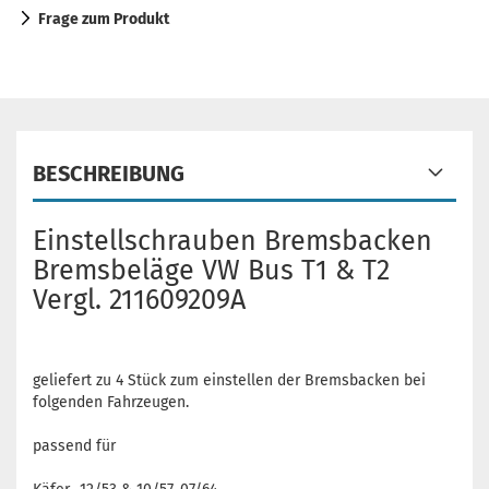
Frage zum Produkt
BESCHREIBUNG
Einstellschrauben Bremsbacken
Bremsbeläge VW Bus T1 & T2
Vergl. 211609209A
geliefert zu 4 Stück zum einstellen der Bremsbacken bei
folgenden Fahrzeugen.
passend für