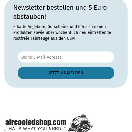
Newsletter bestellen und 5 Euro
abstauben!
Erhalte Angebote, Gutscheine und Infos zu neuen
Produkten sowie über wöchentlich neu eintreffende
rostfreie Fahrzeuge aus den USA!