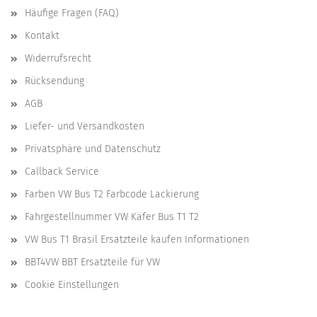
Häufige Fragen (FAQ)
Kontakt
Widerrufsrecht
Rücksendung
AGB
Liefer- und Versandkosten
Privatsphäre und Datenschutz
Callback Service
Farben VW Bus T2 Farbcode Lackierung
Fahrgestellnummer VW Käfer Bus T1 T2
VW Bus T1 Brasil Ersatzteile kaufen Informationen
BBT4VW BBT Ersatzteile für VW
Cookie Einstellungen