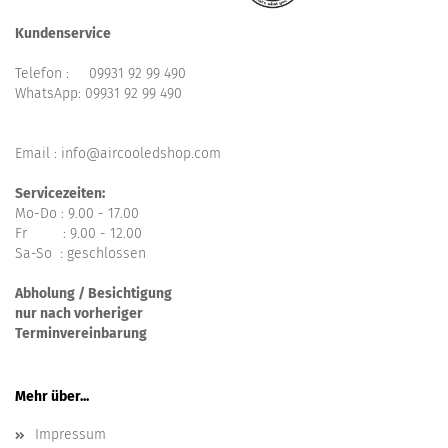
Kundenservice
Telefon :
09931 92 99 490
WhatsApp:
09931 92 99 490
Email : info@aircooledshop.com
Servicezeiten:
Mo-Do : 9.00 - 17.00
Fr : 9.00 - 12.00
Sa-So : geschlossen
Abholung / Besichtigung
nur nach vorheriger
Terminvereinbarung
Mehr über...
Impressum