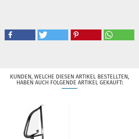
KUNDEN, WELCHE DIESEN ARTIKEL BESTELLTEN,
HABEN AUCH FOLGENDE ARTIKEL GEKAUFT: