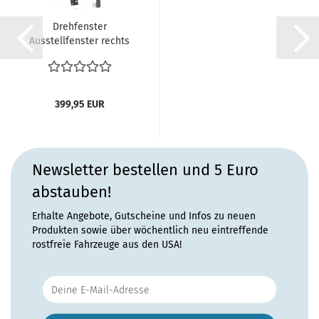
Drehfenster
Ausstellfenster rechts
VW Käfer schwarz...
399,95 EUR
Newsletter bestellen und 5 Euro
abstauben!
Erhalte Angebote, Gutscheine und Infos zu neuen
Produkten sowie über wöchentlich neu eintreffende
rostfreie Fahrzeuge aus den USA!