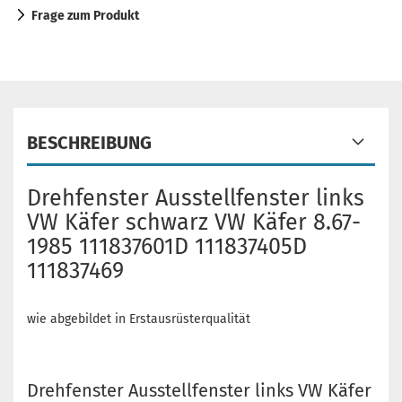
Frage zum Produkt
BESCHREIBUNG
Drehfenster Ausstellfenster links
VW Käfer schwarz VW Käfer 8.67-
1985 111837601D 111837405D
111837469
wie abgebildet in Erstausrüsterqualität
Drehfenster Ausstellfenster links VW Käfer