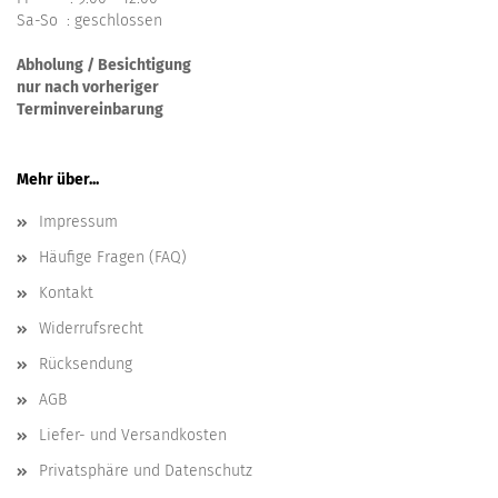
Sa-So : geschlossen
Abholung / Besichtigung
nur nach vorheriger
Terminvereinbarung
Mehr über...
Impressum
Häufige Fragen (FAQ)
Kontakt
Widerrufsrecht
Rücksendung
AGB
Liefer- und Versandkosten
Privatsphäre und Datenschutz