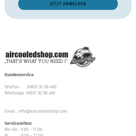
Kundenservice
Telefon :
09931 92 99 490
WhatsApp:
09931 92 99 490
Email : info@aircooledshop.com
Servicezeiten:
Mo-Do : 9.00 - 17.00
Fr : 9.00 - 12.00