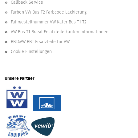
Callback Service
Farben VW Bus T2 Farbcode Lackierung
Fahrgestellnummer VW Käfer Bus T1 T2
VW Bus T1 Brasil Ersatzteile kaufen Informationen
BBT4VW BBT Ersatzteile für VW
Cookie Einstellungen
Unsere Partner