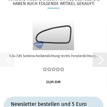
HABEN AUCH FOLGENDE ARTIKEL GEKAUFT:
8.64-7.85 Seitenscheibendichtung rechts Fensterdichtung...
23,95 EUR
Newsletter bestellen und 5 Euro