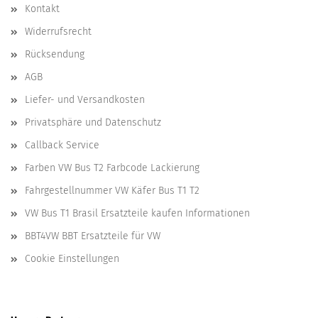
Kontakt
Widerrufsrecht
Rücksendung
AGB
Liefer- und Versandkosten
Privatsphäre und Datenschutz
Callback Service
Farben VW Bus T2 Farbcode Lackierung
Fahrgestellnummer VW Käfer Bus T1 T2
VW Bus T1 Brasil Ersatzteile kaufen Informationen
BBT4VW BBT Ersatzteile für VW
Cookie Einstellungen