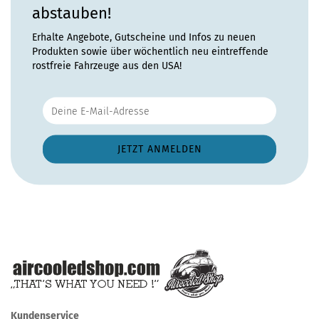
abstauben!
Erhalte Angebote, Gutscheine und Infos zu neuen
Produkten sowie über wöchentlich neu eintreffende
rostfreie Fahrzeuge aus den USA!
Kundenservice