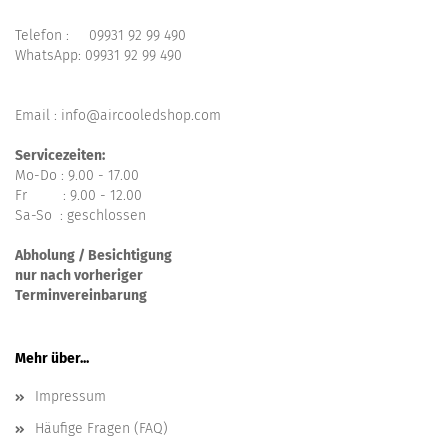
Telefon :
09931 92 99 490
WhatsApp:
09931 92 99 490
Email : info@aircooledshop.com
Servicezeiten:
Mo-Do : 9.00 - 17.00
Fr : 9.00 - 12.00
Sa-So : geschlossen
Abholung / Besichtigung
nur nach vorheriger
Terminvereinbarung
Mehr über...
Impressum
Häufige Fragen (FAQ)