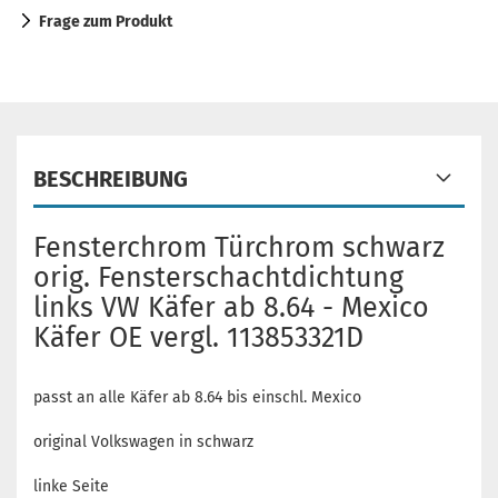
Frage zum Produkt
BESCHREIBUNG
Fensterchrom Türchrom schwarz
orig. Fensterschachtdichtung
links VW Käfer ab 8.64 - Mexico
Käfer OE vergl. 113853321D
passt an alle Käfer ab 8.64 bis einschl. Mexico
original Volkswagen in schwarz
linke Seite