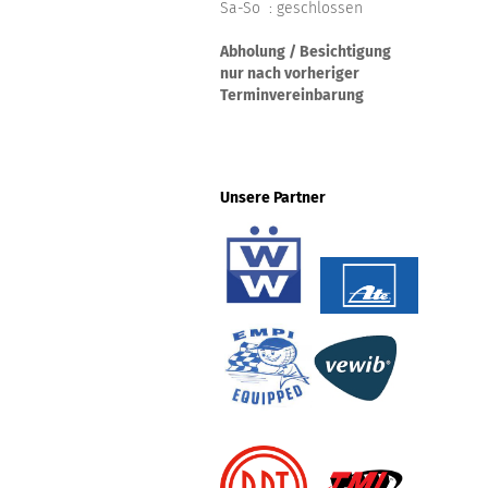
Sa-So : geschlossen
Abholung / Besichtigung
nur nach vorheriger
Terminvereinbarung
Unsere Partner