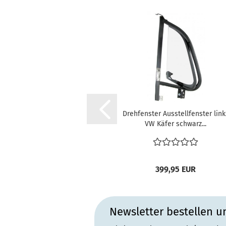
Drehfenster Ausstellfenster link
VW Käfer schwarz...
399,95 EUR
Newsletter bestellen u