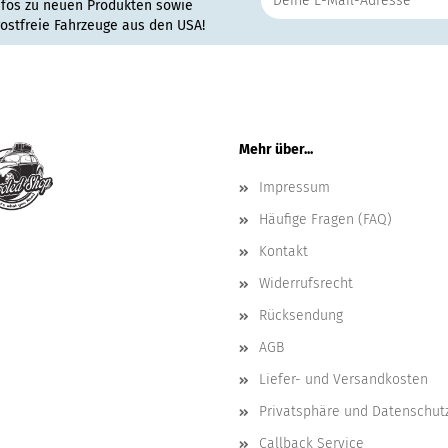
nfos zu neuen Produkten sowie
rostfreie Fahrzeuge aus den USA!
Mehr über...
Impressum
Häufige Fragen (FAQ)
Kontakt
Widerrufsrecht
Rücksendung
AGB
Liefer- und Versandkosten
Privatsphäre und Datenschut
Callback Service