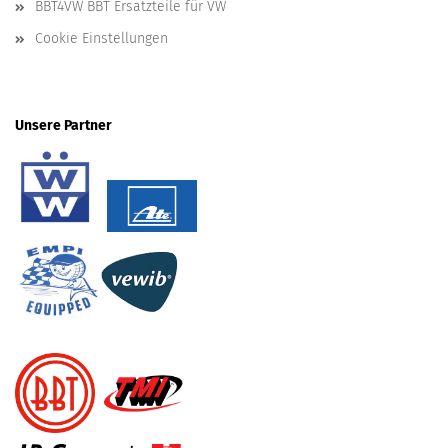
BBT4VW BBT Ersatzteile für VW
Cookie Einstellungen
Unsere Partner