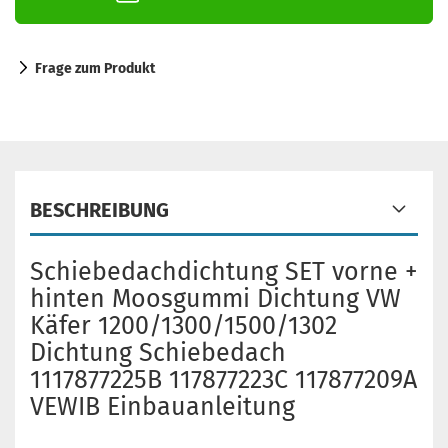
Frage zum Produkt
BESCHREIBUNG
Schiebedachdichtung SET vorne +
hinten Moosgummi Dichtung VW
Käfer 1200/1300/1500/1302
Dichtung Schiebedach
1117877225B 117877223C 117877209A
VEWIB Einbauanleitung