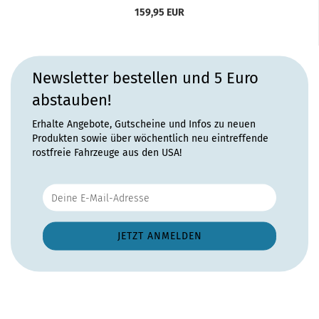
159,95 EUR
Newsletter bestellen und 5 Euro
abstauben!
Erhalte Angebote, Gutscheine und Infos zu neuen
Produkten sowie über wöchentlich neu eintreffende
rostfreie Fahrzeuge aus den USA!