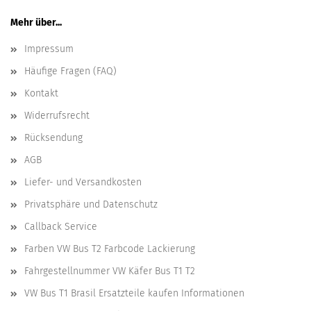
Mehr über...
Impressum
Häufige Fragen (FAQ)
Kontakt
Widerrufsrecht
Rücksendung
AGB
Liefer- und Versandkosten
Privatsphäre und Datenschutz
Callback Service
Farben VW Bus T2 Farbcode Lackierung
Fahrgestellnummer VW Käfer Bus T1 T2
VW Bus T1 Brasil Ersatzteile kaufen Informationen