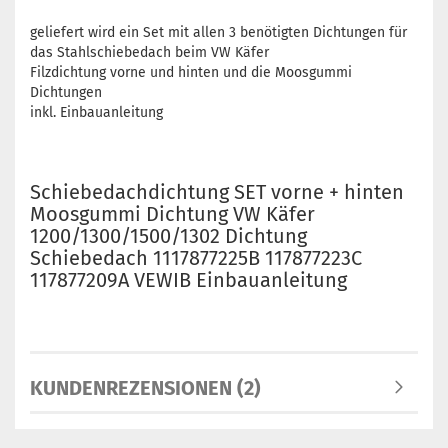
geliefert wird ein Set mit allen 3 benötigten Dichtungen für
das Stahlschiebedach beim VW Käfer
Filzdichtung vorne und hinten und die Moosgummi
Dichtungen
inkl. Einbauanleitung
Schiebedachdichtung SET vorne + hinten
Moosgummi Dichtung VW Käfer
1200/1300/1500/1302 Dichtung
Schiebedach 1117877225B 117877223C
117877209A VEWIB Einbauanleitung
KUNDENREZENSIONEN (2)