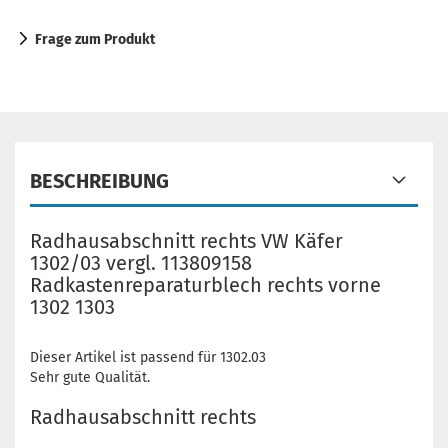
Frage zum Produkt
BESCHREIBUNG
Radhausabschnitt rechts VW Käfer
1302/03 vergl. 113809158
Radkastenreparaturblech rechts vorne
1302 1303
Dieser Artikel ist passend für 1302.03
Sehr gute Qualität.
Radhausabschnitt rechts