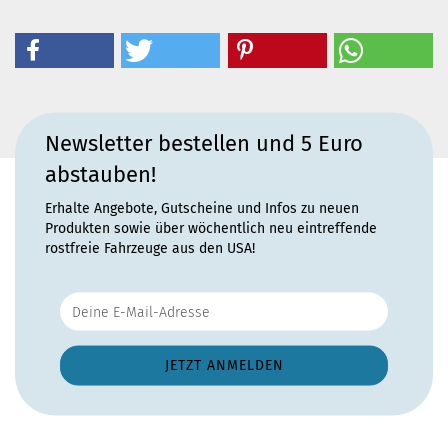
Newsletter bestellen und 5 Euro
abstauben!
Erhalte Angebote, Gutscheine und Infos zu neuen
Produkten sowie über wöchentlich neu eintreffende
rostfreie Fahrzeuge aus den USA!