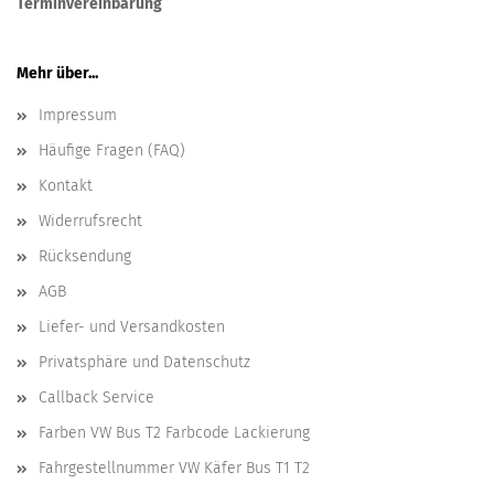
Terminvereinbarung
Mehr über...
Impressum
Häufige Fragen (FAQ)
Kontakt
Widerrufsrecht
Rücksendung
AGB
Liefer- und Versandkosten
Privatsphäre und Datenschutz
Callback Service
Farben VW Bus T2 Farbcode Lackierung
Fahrgestellnummer VW Käfer Bus T1 T2