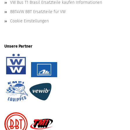
VW Bus T1 Brasil Ersatzteile kaufen Informationen
BBT4VW BBT Ersatzteile für VW
Cookie Einstellungen
Unsere Partner