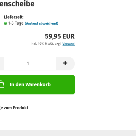
tenscheibe
Lieferzeit:
1-3 Tage
(Ausland abweichend)
59,95 EUR
inkl. 19% MwSt. zzgl.
Versand
In den Warenkorb
ge zum Produkt